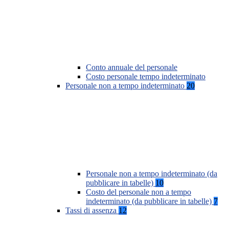
Conto annuale del personale
Costo personale tempo indeterminato
Personale non a tempo indeterminato
20
Personale non a tempo indeterminato (da
pubblicare in tabelle)
10
Costo del personale non a tempo
indeterminato (da pubblicare in tabelle)
7
Tassi di assenza
12