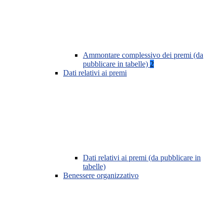
Ammontare complessivo dei premi (da
pubblicare in tabelle)
2
Dati relativi ai premi
Dati relativi ai premi (da pubblicare in
tabelle)
Benessere organizzativo