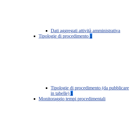
Dati aggregati attività amministrativa
Tipologie di procedimento
1
Tipologie di procedimento (da pubblicare
in tabelle)
1
Monitoraggio tempi procedimentali