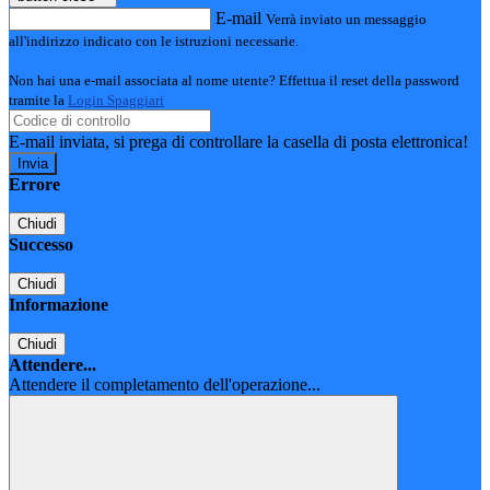
E-mail
Verrà inviato un messaggio
all'indirizzo indicato con le istruzioni necessarie.
Non hai una e-mail associata al nome utente? Effettua il reset della password
tramite la
Login Spaggiari
E-mail inviata, si prega di controllare la casella di posta elettronica!
Errore
Chiudi
Successo
Chiudi
Informazione
Chiudi
Attendere...
Attendere il completamento dell'operazione...