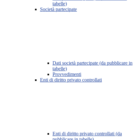
tabelle)
Società partecipate
Dati società partecipate (da pubblicare in
tabelle)
Provvedimenti
Enti di diritto privato controllati
Enti di diritto privato controllati (da
pubblicare in tabelle)