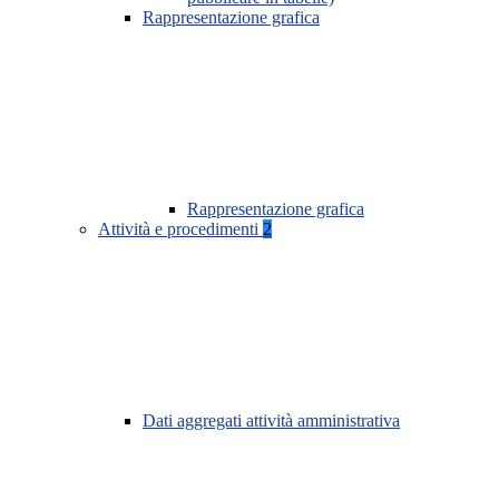
Rappresentazione grafica
Rappresentazione grafica
Attività e procedimenti
2
Dati aggregati attività amministrativa