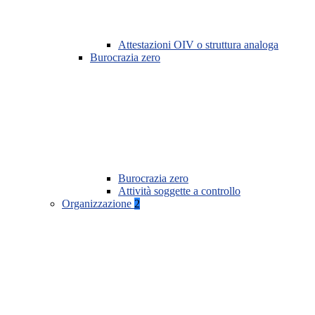
Attestazioni OIV o struttura analoga
Burocrazia zero
Burocrazia zero
Attività soggette a controllo
Organizzazione
2