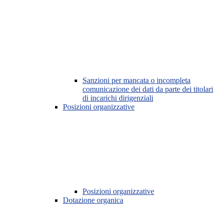
Sanzioni per mancata o incompleta
comunicazione dei dati da parte dei titolari
di incarichi dirigenziali
Posizioni organizzative
Posizioni organizzative
Dotazione organica