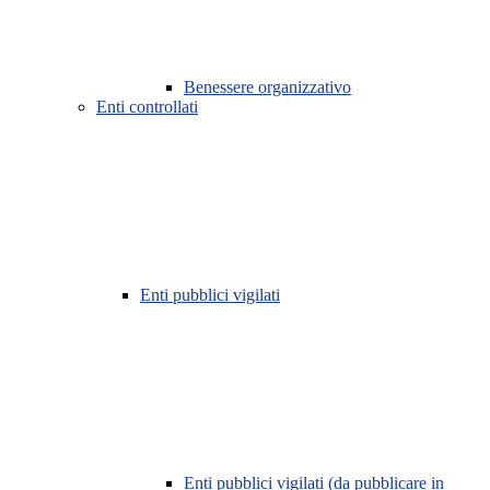
Benessere organizzativo
Enti controllati
Enti pubblici vigilati
Enti pubblici vigilati (da pubblicare in