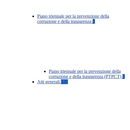
Piano triennale per la prevenzione della
corruzione e della trasparenza
3
Piano triennale per la prevenzione della
corruzione e della trasparenza (PTPCT)
3
Atti generali
320