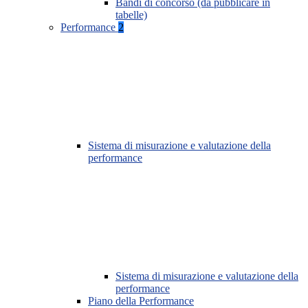
Bandi di concorso (da pubblicare in
tabelle)
Performance
2
Sistema di misurazione e valutazione della
performance
Sistema di misurazione e valutazione della
performance
Piano della Performance