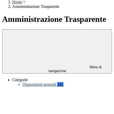
Home
>
Amministrazione Trasparente
Amministrazione Trasparente
Menu di
navigazione
Categorie
Disposizioni generali
325