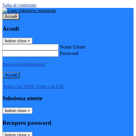
Salta al contenuto
Accedi
Accedi
button close
×
Nome Utente
Password
Password dimenticata?
-
Entra con SPID
Entra con CIE
Seleziona utente
button close
×
Recupero password
button close
×