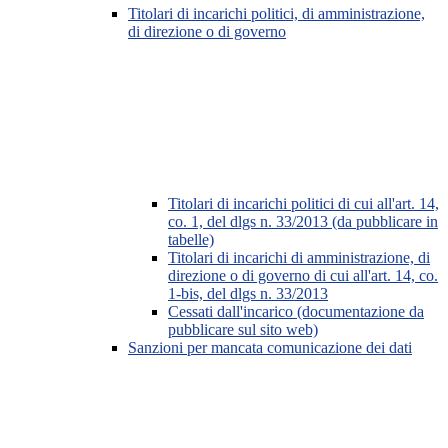
Titolari di incarichi politici, di amministrazione,
di direzione o di governo
Titolari di incarichi politici di cui all'art. 14,
co. 1, del dlgs n. 33/2013 (da pubblicare in
tabelle)
Titolari di incarichi di amministrazione, di
direzione o di governo di cui all'art. 14, co.
1-bis, del dlgs n. 33/2013
Cessati dall'incarico (documentazione da
pubblicare sul sito web)
Sanzioni per mancata comunicazione dei dati