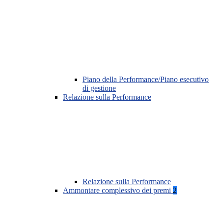
Piano della Performance/Piano esecutivo
di gestione
Relazione sulla Performance
Relazione sulla Performance
Ammontare complessivo dei premi
2