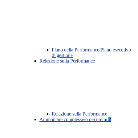
Piano della Performance/Piano esecutivo
di gestione
Relazione sulla Performance
Relazione sulla Performance
Ammontare complessivo dei premi
2