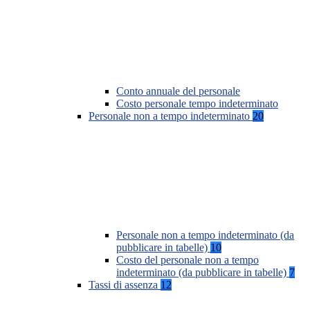
Conto annuale del personale
Costo personale tempo indeterminato
Personale non a tempo indeterminato
20
Personale non a tempo indeterminato (da
pubblicare in tabelle)
10
Costo del personale non a tempo
indeterminato (da pubblicare in tabelle)
7
Tassi di assenza
12