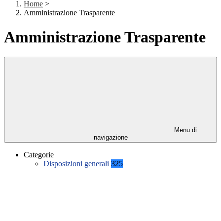
Home
>
Amministrazione Trasparente
Amministrazione Trasparente
Menu di
navigazione
Categorie
Disposizioni generali
325