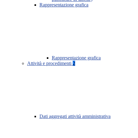
Rappresentazione grafica
Rappresentazione grafica
Attività e procedimenti
2
Dati aggregati attività amministrativa