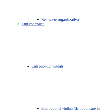
Benessere organizzativo
Enti controllati
Enti pubblici vigilati
Enti pubblici vigilati (da pubblicare in