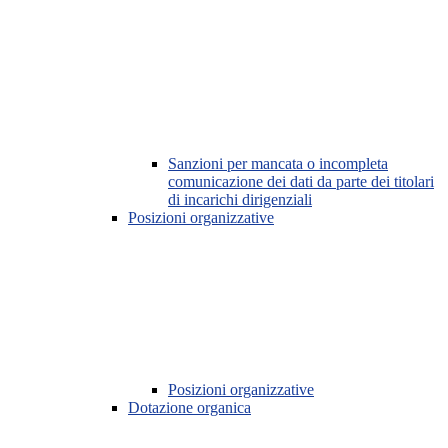
Sanzioni per mancata o incompleta
comunicazione dei dati da parte dei titolari
di incarichi dirigenziali
Posizioni organizzative
Posizioni organizzative
Dotazione organica