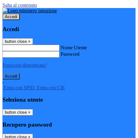
Salta al contenuto
Accedi
Accedi
button close
×
Nome Utente
Password
Password dimenticata?
-
Entra con SPID
Entra con CIE
Seleziona utente
button close
×
Recupero password
button close
×