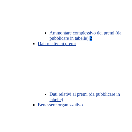
Ammontare complessivo dei premi (da
pubblicare in tabelle)
2
Dati relativi ai premi
Dati relativi ai premi (da pubblicare in
tabelle)
Benessere organizzativo