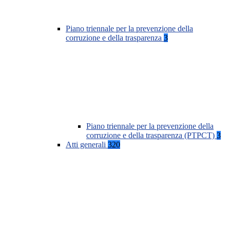
Piano triennale per la prevenzione della
corruzione e della trasparenza
3
Piano triennale per la prevenzione della
corruzione e della trasparenza (PTPCT)
3
Atti generali
320