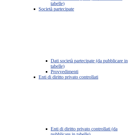
tabelle)
Società partecipate
Dati società partecipate (da pubblicare in
tabelle)
Provvedimenti
Enti di diritto privato controllati
Enti di diritto privato controllati (da
pubblicare in tabelle)