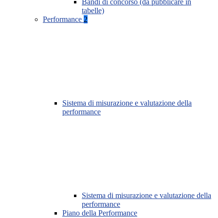
Bandi di concorso (da pubblicare in
tabelle)
Performance
2
Sistema di misurazione e valutazione della
performance
Sistema di misurazione e valutazione della
performance
Piano della Performance