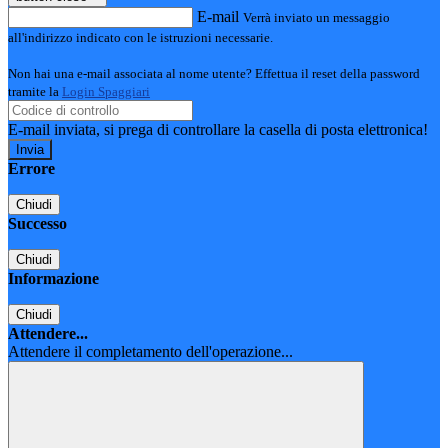
E-mail
Verrà inviato un messaggio
all'indirizzo indicato con le istruzioni necessarie.
Non hai una e-mail associata al nome utente? Effettua il reset della password
tramite la
Login Spaggiari
E-mail inviata, si prega di controllare la casella di posta elettronica!
Errore
Chiudi
Successo
Chiudi
Informazione
Chiudi
Attendere...
Attendere il completamento dell'operazione...