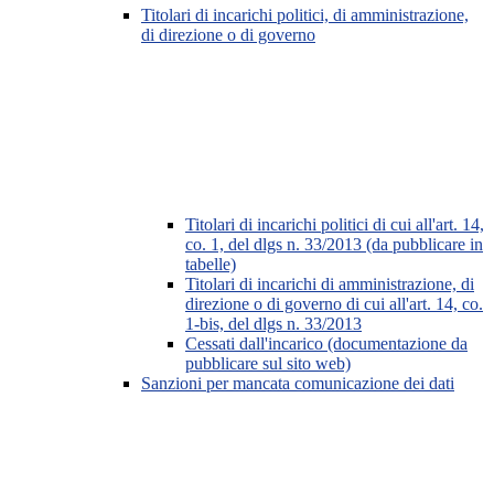
Titolari di incarichi politici, di amministrazione,
di direzione o di governo
Titolari di incarichi politici di cui all'art. 14,
co. 1, del dlgs n. 33/2013 (da pubblicare in
tabelle)
Titolari di incarichi di amministrazione, di
direzione o di governo di cui all'art. 14, co.
1-bis, del dlgs n. 33/2013
Cessati dall'incarico (documentazione da
pubblicare sul sito web)
Sanzioni per mancata comunicazione dei dati