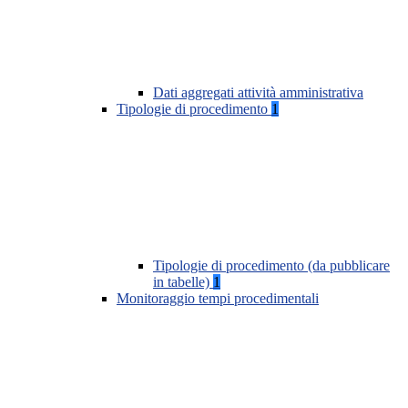
Dati aggregati attività amministrativa
Tipologie di procedimento
1
Tipologie di procedimento (da pubblicare
in tabelle)
1
Monitoraggio tempi procedimentali