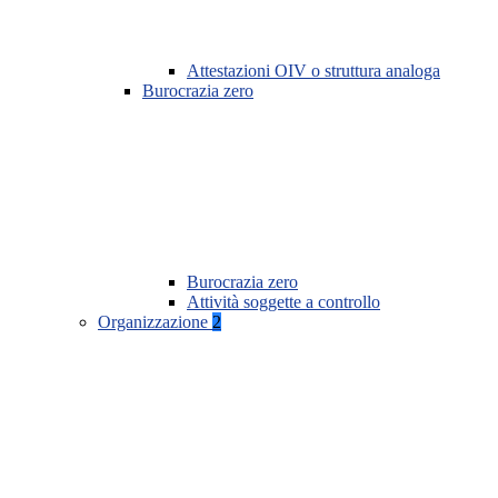
Attestazioni OIV o struttura analoga
Burocrazia zero
Burocrazia zero
Attività soggette a controllo
Organizzazione
2