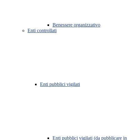
Benessere organizzativo
Enti controllati
Enti pubblici vigilati
Enti pubblici vigilati (da pubblicare in