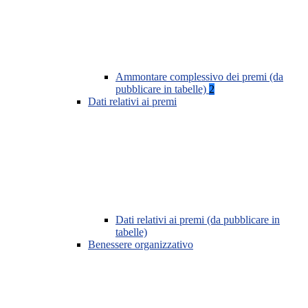
Ammontare complessivo dei premi (da
pubblicare in tabelle)
2
Dati relativi ai premi
Dati relativi ai premi (da pubblicare in
tabelle)
Benessere organizzativo