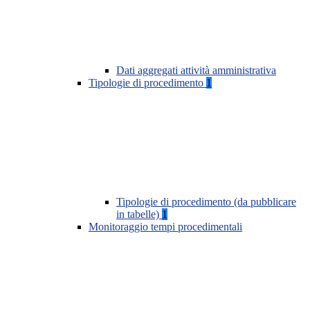
Dati aggregati attività amministrativa
Tipologie di procedimento
1
Tipologie di procedimento (da pubblicare
in tabelle)
1
Monitoraggio tempi procedimentali