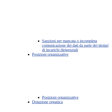
Sanzioni per mancata o incompleta
comunicazione dei dati da parte dei titolari
di incarichi dirigenziali
Posizioni organizzative
Posizioni organizzative
Dotazione organica