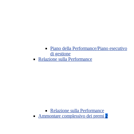
Piano della Performance/Piano esecutivo
di gestione
Relazione sulla Performance
Relazione sulla Performance
Ammontare complessivo dei premi
2