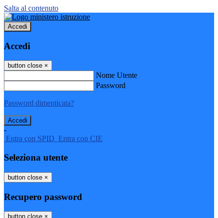
Salta al contenuto
Accedi
Accedi
button close
×
Nome Utente
Password
Password dimenticata?
-
Entra con SPID
Entra con CIE
Seleziona utente
button close
×
Recupero password
button close
×