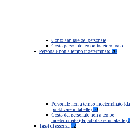
Conto annuale del personale
Costo personale tempo indeterminato
Personale non a tempo indeterminato
20
Personale non a tempo indeterminato (da
pubblicare in tabelle)
10
Costo del personale non a tempo
indeterminato (da pubblicare in tabelle)
7
Tassi di assenza
12