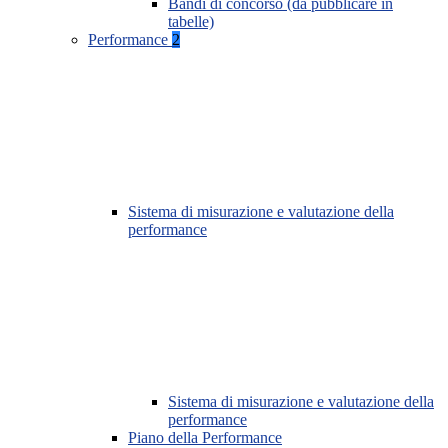
Bandi di concorso (da pubblicare in
tabelle)
Performance
2
Sistema di misurazione e valutazione della
performance
Sistema di misurazione e valutazione della
performance
Piano della Performance