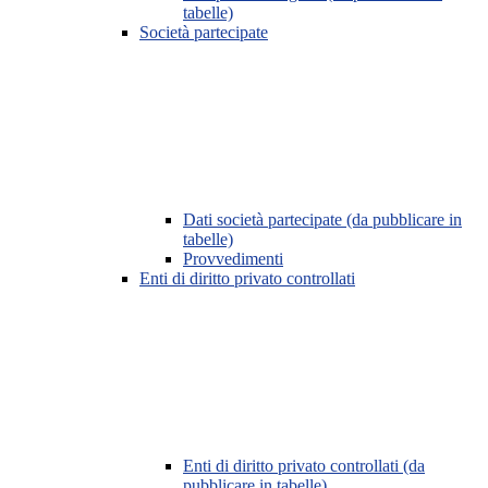
tabelle)
Società partecipate
Dati società partecipate (da pubblicare in
tabelle)
Provvedimenti
Enti di diritto privato controllati
Enti di diritto privato controllati (da
pubblicare in tabelle)