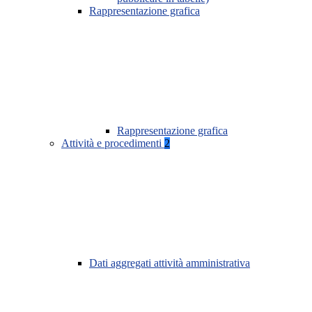
Rappresentazione grafica
Rappresentazione grafica
Attività e procedimenti
2
Dati aggregati attività amministrativa