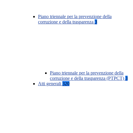
Piano triennale per la prevenzione della
corruzione e della trasparenza
3
Piano triennale per la prevenzione della
corruzione e della trasparenza (PTPCT)
3
Atti generali
320