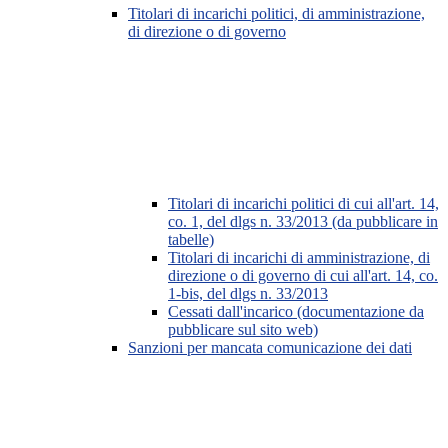
Titolari di incarichi politici, di amministrazione,
di direzione o di governo
Titolari di incarichi politici di cui all'art. 14,
co. 1, del dlgs n. 33/2013 (da pubblicare in
tabelle)
Titolari di incarichi di amministrazione, di
direzione o di governo di cui all'art. 14, co.
1-bis, del dlgs n. 33/2013
Cessati dall'incarico (documentazione da
pubblicare sul sito web)
Sanzioni per mancata comunicazione dei dati