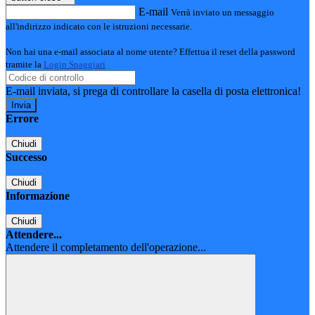
E-mail
Verrà inviato un messaggio
all'indirizzo indicato con le istruzioni necessarie.
Non hai una e-mail associata al nome utente? Effettua il reset della password
tramite la
Login Spaggiari
E-mail inviata, si prega di controllare la casella di posta elettronica!
Errore
Chiudi
Successo
Chiudi
Informazione
Chiudi
Attendere...
Attendere il completamento dell'operazione...