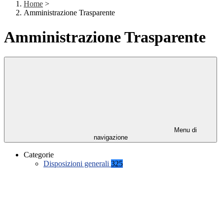
Home
>
Amministrazione Trasparente
Amministrazione Trasparente
Menu di
navigazione
Categorie
Disposizioni generali
325