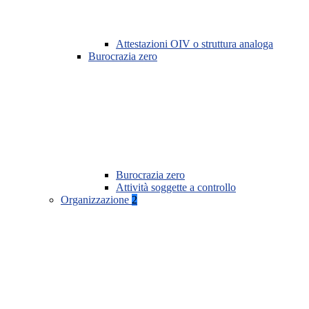
Attestazioni OIV o struttura analoga
Burocrazia zero
Burocrazia zero
Attività soggette a controllo
Organizzazione
2