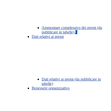
Ammontare complessivo dei premi (da
pubblicare in tabelle)
2
Dati relativi ai premi
Dati relativi ai premi (da pubblicare in
tabelle)
Benessere organizzativo