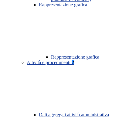
Rappresentazione grafica
Rappresentazione grafica
Attività e procedimenti
2
Dati aggregati attività amministrativa