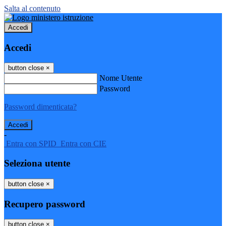
Salta al contenuto
Accedi
Accedi
button close
×
Nome Utente
Password
Password dimenticata?
-
Entra con SPID
Entra con CIE
Seleziona utente
button close
×
Recupero password
button close
×