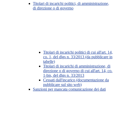
Titolari di incarichi politici, di amministrazione,
di direzione o di governo
Titolari di incarichi politici di cui all'art. 14,
co. 1, del dlgs n. 33/2013 (da pubblicare in
tabelle)
Titolari di incarichi di amministrazione, di
direzione o di governo di cui all'art. 14, co.
1-bis, del dlgs n. 33/2013
Cessati dall'incarico (documentazione da
pubblicare sul sito web)
Sanzioni per mancata comunicazione dei dati