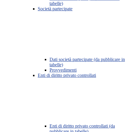
tabelle)
Società partecipate
Dati società partecipate (da pubblicare in
tabelle)
Provvedimenti
Enti di diritto privato controllati
Enti di diritto privato controllati (da
pubblicare in tabelle)