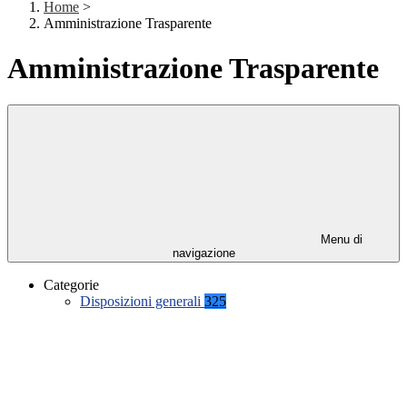
Home
>
Amministrazione Trasparente
Amministrazione Trasparente
Menu di
navigazione
Categorie
Disposizioni generali
325