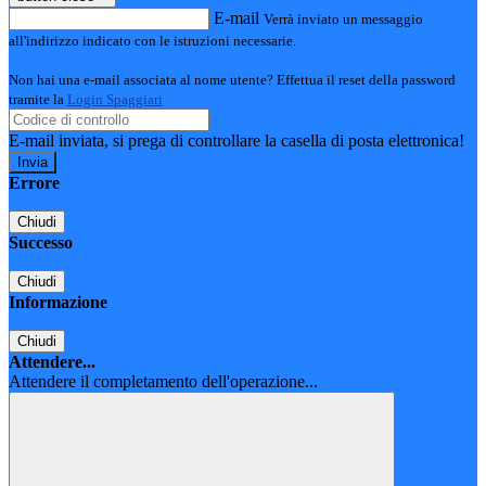
E-mail
Verrà inviato un messaggio
all'indirizzo indicato con le istruzioni necessarie.
Non hai una e-mail associata al nome utente? Effettua il reset della password
tramite la
Login Spaggiari
E-mail inviata, si prega di controllare la casella di posta elettronica!
Errore
Chiudi
Successo
Chiudi
Informazione
Chiudi
Attendere...
Attendere il completamento dell'operazione...