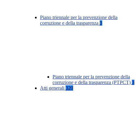
Piano triennale per la prevenzione della
corruzione e della trasparenza
3
Piano triennale per la prevenzione della
corruzione e della trasparenza (PTPCT)
3
Atti generali
320