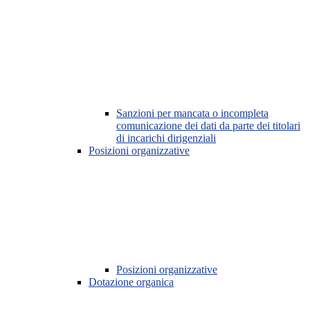
Sanzioni per mancata o incompleta
comunicazione dei dati da parte dei titolari
di incarichi dirigenziali
Posizioni organizzative
Posizioni organizzative
Dotazione organica