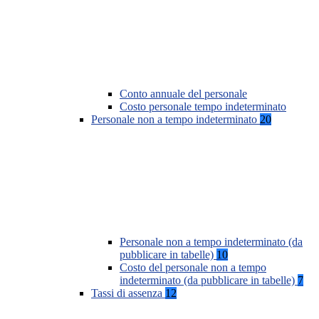
Conto annuale del personale
Costo personale tempo indeterminato
Personale non a tempo indeterminato
20
Personale non a tempo indeterminato (da
pubblicare in tabelle)
10
Costo del personale non a tempo
indeterminato (da pubblicare in tabelle)
7
Tassi di assenza
12