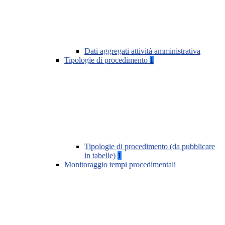
Dati aggregati attività amministrativa
Tipologie di procedimento
1
Tipologie di procedimento (da pubblicare
in tabelle)
1
Monitoraggio tempi procedimentali