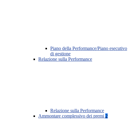
Piano della Performance/Piano esecutivo
di gestione
Relazione sulla Performance
Relazione sulla Performance
Ammontare complessivo dei premi
2