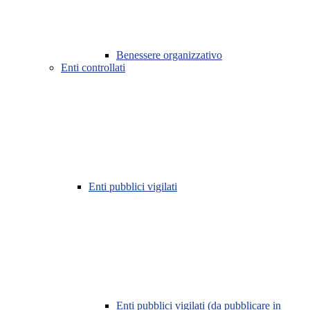
Benessere organizzativo
Enti controllati
Enti pubblici vigilati
Enti pubblici vigilati (da pubblicare in