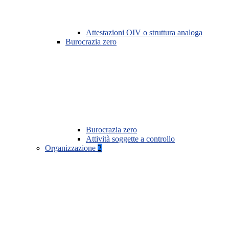
Attestazioni OIV o struttura analoga
Burocrazia zero
Burocrazia zero
Attività soggette a controllo
Organizzazione
2