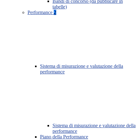
Bandi di concorso (da pubblicare in
tabelle)
Performance
2
Sistema di misurazione e valutazione della
performance
Sistema di misurazione e valutazione della
performance
Piano della Performance