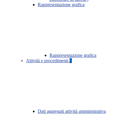
Rappresentazione grafica
Rappresentazione grafica
Attività e procedimenti
2
Dati aggregati attività amministrativa