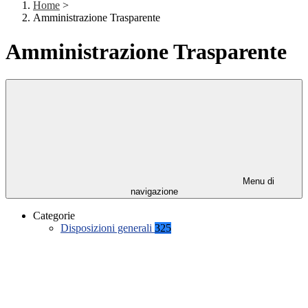
Home
>
Amministrazione Trasparente
Amministrazione Trasparente
Menu di
navigazione
Categorie
Disposizioni generali
325