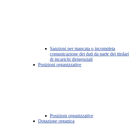
Sanzioni per mancata o incompleta
comunicazione dei dati da parte dei titolari
di incarichi dirigenziali
Posizioni organizzative
Posizioni organizzative
Dotazione organica