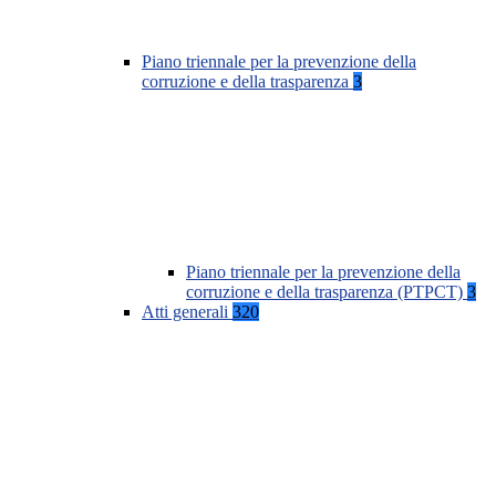
Piano triennale per la prevenzione della
corruzione e della trasparenza
3
Piano triennale per la prevenzione della
corruzione e della trasparenza (PTPCT)
3
Atti generali
320