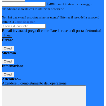
E-mail
Verrà inviato un messaggio
all'indirizzo indicato con le istruzioni necessarie.
Non hai una e-mail associata al nome utente? Effettua il reset della password
tramite la
Login Spaggiari
E-mail inviata, si prega di controllare la casella di posta elettronica!
Errore
Chiudi
Successo
Chiudi
Informazione
Chiudi
Attendere...
Attendere il completamento dell'operazione...