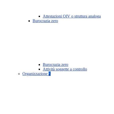
Attestazioni OIV o struttura analoga
Burocrazia zero
Burocrazia zero
Attività soggette a controllo
Organizzazione
2