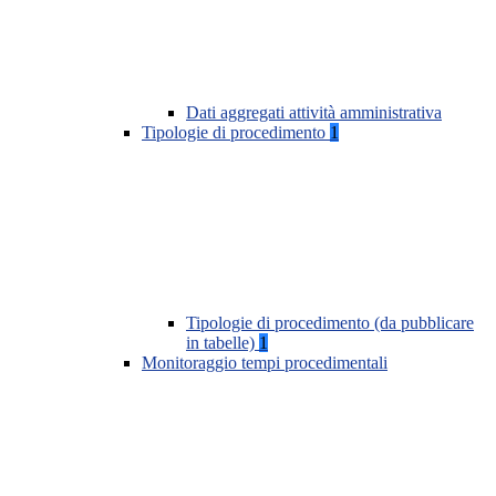
Dati aggregati attività amministrativa
Tipologie di procedimento
1
Tipologie di procedimento (da pubblicare
in tabelle)
1
Monitoraggio tempi procedimentali