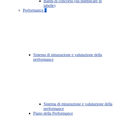
Bandi di concorso (da pubblicare in
tabelle)
Performance
2
Sistema di misurazione e valutazione della
performance
Sistema di misurazione e valutazione della
performance
Piano della Performance