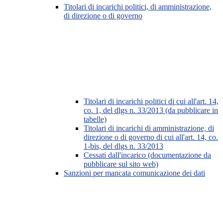
Titolari di incarichi politici, di amministrazione,
di direzione o di governo
Titolari di incarichi politici di cui all'art. 14,
co. 1, del dlgs n. 33/2013 (da pubblicare in
tabelle)
Titolari di incarichi di amministrazione, di
direzione o di governo di cui all'art. 14, co.
1-bis, del dlgs n. 33/2013
Cessati dall'incarico (documentazione da
pubblicare sul sito web)
Sanzioni per mancata comunicazione dei dati