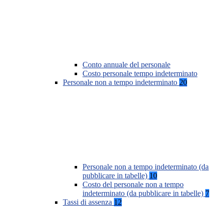
Conto annuale del personale
Costo personale tempo indeterminato
Personale non a tempo indeterminato
20
Personale non a tempo indeterminato (da
pubblicare in tabelle)
10
Costo del personale non a tempo
indeterminato (da pubblicare in tabelle)
7
Tassi di assenza
12