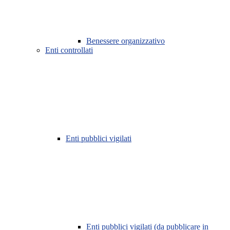
Benessere organizzativo
Enti controllati
Enti pubblici vigilati
Enti pubblici vigilati (da pubblicare in