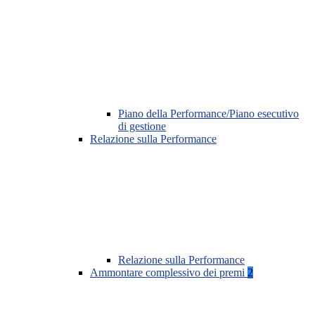
Piano della Performance/Piano esecutivo
di gestione
Relazione sulla Performance
Relazione sulla Performance
Ammontare complessivo dei premi
2