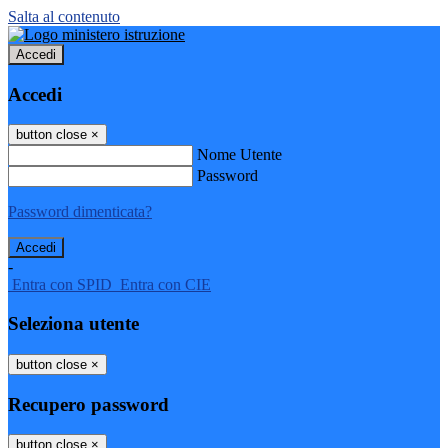
Salta al contenuto
Accedi
Accedi
button close
×
Nome Utente
Password
Password dimenticata?
-
Entra con SPID
Entra con CIE
Seleziona utente
button close
×
Recupero password
button close
×