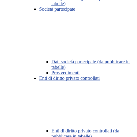
tabelle)
Società partecipate
Dati società partecipate (da pubblicare in
tabelle)
Provvedimenti
Enti di diritto privato controllati
Enti di diritto privato controllati (da
pubblicare in tabelle)