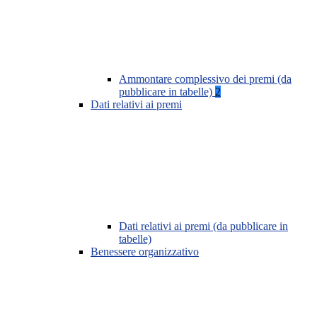
Ammontare complessivo dei premi (da
pubblicare in tabelle)
2
Dati relativi ai premi
Dati relativi ai premi (da pubblicare in
tabelle)
Benessere organizzativo