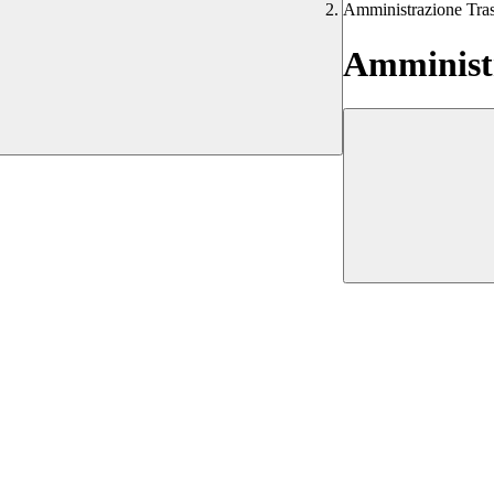
Amministrazione Tra
Amministr