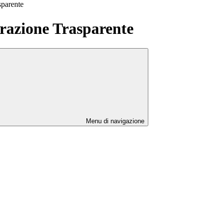
sparente
azione Trasparente
Menu di navigazione