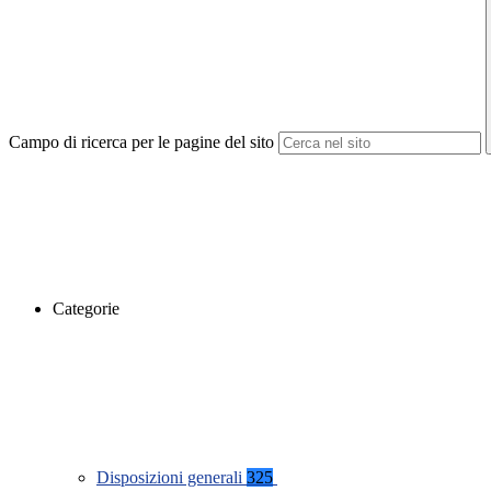
Campo di ricerca per le pagine del sito
Categorie
Disposizioni generali
325