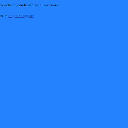
o indicato con le istruzioni necessarie.
ite la
Login Spaggiari