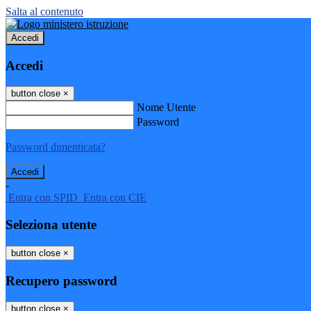
Salta al contenuto
Accedi
Accedi
button close
×
Nome Utente
Password
Password dimenticata?
-
Entra con SPID
Entra con CIE
Seleziona utente
button close
×
Recupero password
button close
×