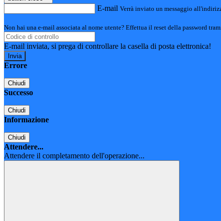
E-mail
Verrà inviato un messaggio all'indirizz
Non hai una e-mail associata al nome utente? Effettua il reset della password tram
E-mail inviata, si prega di controllare la casella di posta elettronica!
Errore
Chiudi
Successo
Chiudi
Informazione
Chiudi
Attendere...
Attendere il completamento dell'operazione...