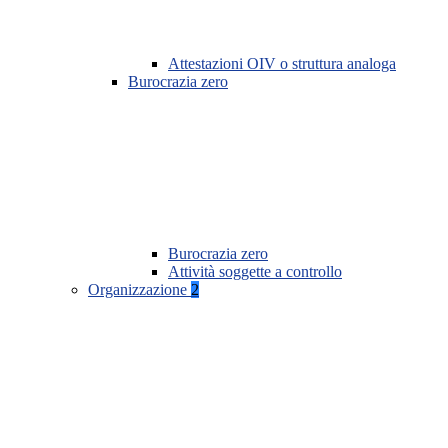
Attestazioni OIV o struttura analoga
Burocrazia zero
Burocrazia zero
Attività soggette a controllo
Organizzazione
2