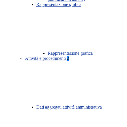
Rappresentazione grafica
Rappresentazione grafica
Attività e procedimenti
2
Dati aggregati attività amministrativa