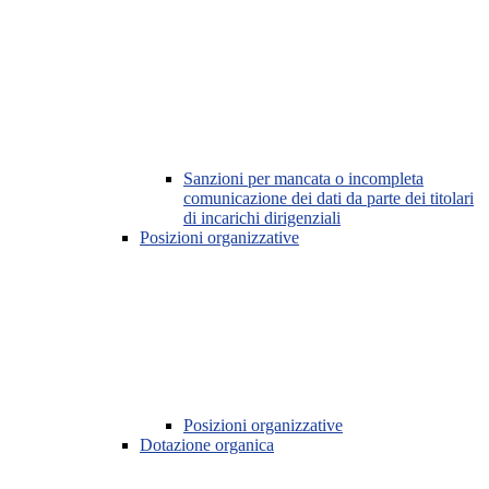
Sanzioni per mancata o incompleta
comunicazione dei dati da parte dei titolari
di incarichi dirigenziali
Posizioni organizzative
Posizioni organizzative
Dotazione organica