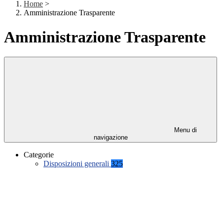
Home
>
Amministrazione Trasparente
Amministrazione Trasparente
Menu di
navigazione
Categorie
Disposizioni generali
325