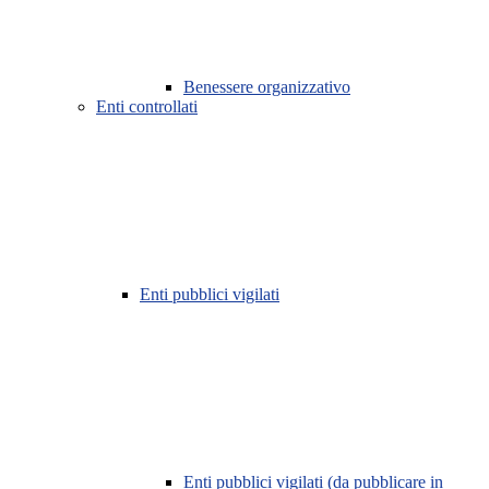
Benessere organizzativo
Enti controllati
Enti pubblici vigilati
Enti pubblici vigilati (da pubblicare in