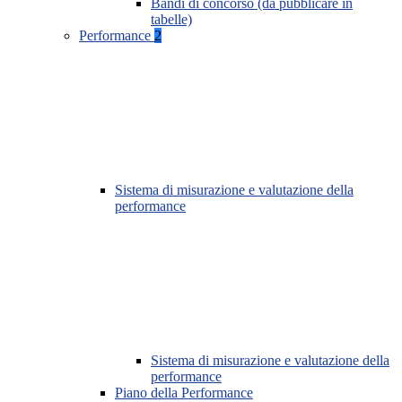
Bandi di concorso (da pubblicare in
tabelle)
Performance
2
Sistema di misurazione e valutazione della
performance
Sistema di misurazione e valutazione della
performance
Piano della Performance