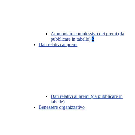
Ammontare complessivo dei premi (da
pubblicare in tabelle)
2
Dati relativi ai premi
Dati relativi ai premi (da pubblicare in
tabelle)
Benessere organizzativo