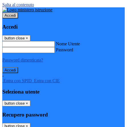
Salta al contenuto
Accedi
Accedi
button close
×
Nome Utente
Password
Password dimenticata?
-
Entra con SPID
Entra con CIE
Seleziona utente
button close
×
Recupero password
button close
×