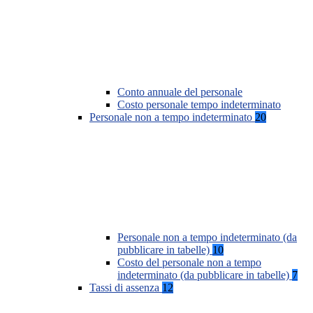
Conto annuale del personale
Costo personale tempo indeterminato
Personale non a tempo indeterminato
20
Personale non a tempo indeterminato (da
pubblicare in tabelle)
10
Costo del personale non a tempo
indeterminato (da pubblicare in tabelle)
7
Tassi di assenza
12