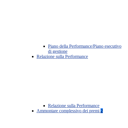
Piano della Performance/Piano esecutivo
di gestione
Relazione sulla Performance
Relazione sulla Performance
Ammontare complessivo dei premi
2