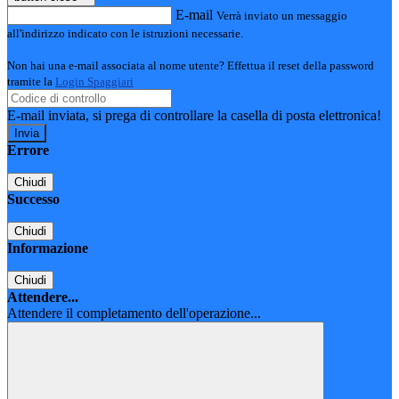
E-mail
Verrà inviato un messaggio
all'indirizzo indicato con le istruzioni necessarie.
Non hai una e-mail associata al nome utente? Effettua il reset della password
tramite la
Login Spaggiari
E-mail inviata, si prega di controllare la casella di posta elettronica!
Errore
Chiudi
Successo
Chiudi
Informazione
Chiudi
Attendere...
Attendere il completamento dell'operazione...