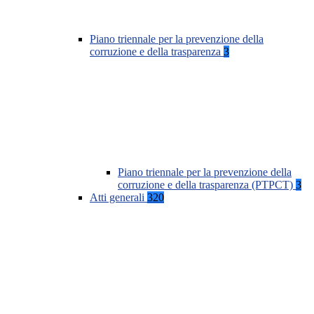
Piano triennale per la prevenzione della
corruzione e della trasparenza
3
Piano triennale per la prevenzione della
corruzione e della trasparenza (PTPCT)
3
Atti generali
320