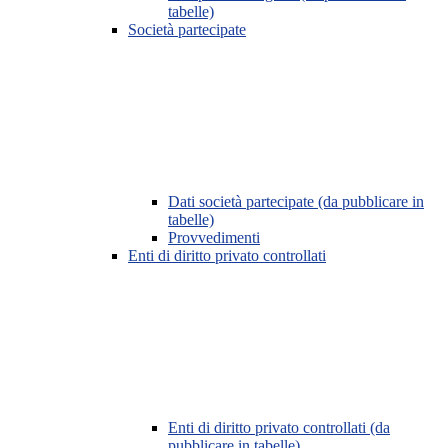
tabelle)
Società partecipate
Dati società partecipate (da pubblicare in
tabelle)
Provvedimenti
Enti di diritto privato controllati
Enti di diritto privato controllati (da
pubblicare in tabelle)