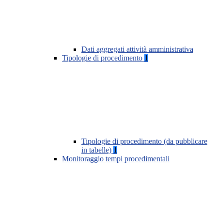
Dati aggregati attività amministrativa
Tipologie di procedimento
1
Tipologie di procedimento (da pubblicare
in tabelle)
1
Monitoraggio tempi procedimentali