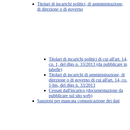
Titolari di incarichi politici, di amministrazione,
di direzione o di governo
Titolari di incarichi politici di cui all'art. 14,
co. 1, del dlgs n. 33/2013 (da pubblicare in
tabelle)
Titolari di incarichi di amministrazione, di
direzione o di governo di cui all'art. 14, co.
1-bis, del dlgs n. 33/2013
Cessati dall'incarico (documentazione da
pubblicare sul sito web)
Sanzioni per mancata comunicazione dei dati