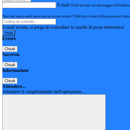
E-mail
Verrà inviato un messaggio all'indirizz
Non hai una e-mail associata al nome utente? Effettua il reset della password tram
E-mail inviata, si prega di controllare la casella di posta elettronica!
Errore
Chiudi
Successo
Chiudi
Informazione
Chiudi
Attendere...
Attendere il completamento dell'operazione...