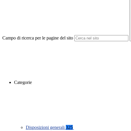
Campo di ricerca per le pagine del sito
Categorie
Disposizioni generali
325