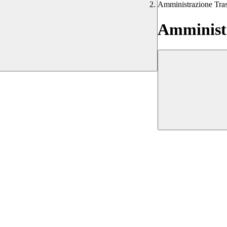
Amministrazione Tra
Amministr