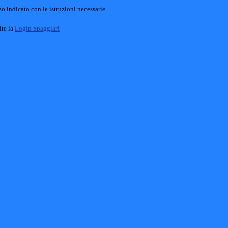
o indicato con le istruzioni necessarie.
ite la
Login Spaggiari