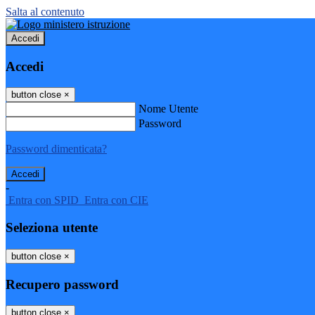
Salta al contenuto
Accedi
Accedi
button close
×
Nome Utente
Password
Password dimenticata?
-
Entra con SPID
Entra con CIE
Seleziona utente
button close
×
Recupero password
button close
×