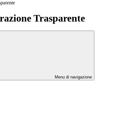
sparente
azione Trasparente
Menu di navigazione