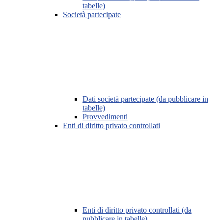
tabelle)
Società partecipate
Dati società partecipate (da pubblicare in
tabelle)
Provvedimenti
Enti di diritto privato controllati
Enti di diritto privato controllati (da
pubblicare in tabelle)