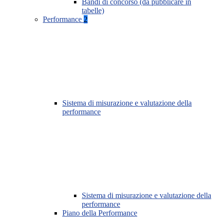
Bandi di concorso (da pubblicare in
tabelle)
Performance
2
Sistema di misurazione e valutazione della
performance
Sistema di misurazione e valutazione della
performance
Piano della Performance