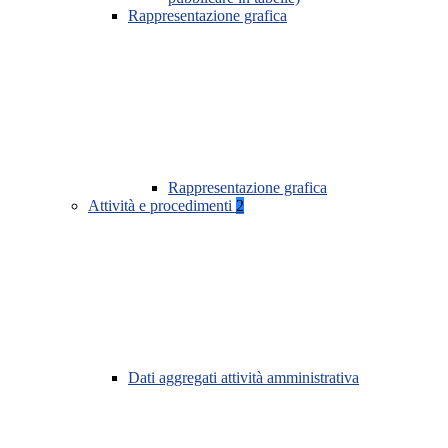
Rappresentazione grafica
Rappresentazione grafica
Attività e procedimenti
2
Dati aggregati attività amministrativa