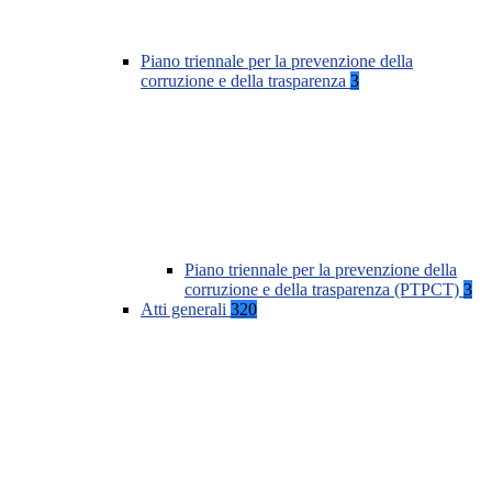
Piano triennale per la prevenzione della
corruzione e della trasparenza
3
Piano triennale per la prevenzione della
corruzione e della trasparenza (PTPCT)
3
Atti generali
320