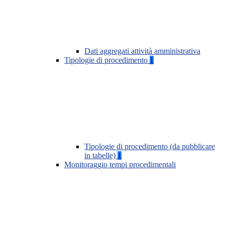
Dati aggregati attività amministrativa
Tipologie di procedimento
1
Tipologie di procedimento (da pubblicare
in tabelle)
1
Monitoraggio tempi procedimentali