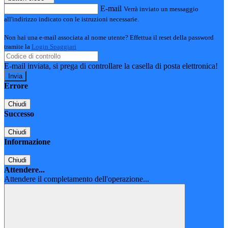
E-mail
Verrà inviato un messaggio
all'indirizzo indicato con le istruzioni necessarie.
Non hai una e-mail associata al nome utente? Effettua il reset della password
tramite la
Login Spaggiari
E-mail inviata, si prega di controllare la casella di posta elettronica!
Errore
Chiudi
Successo
Chiudi
Informazione
Chiudi
Attendere...
Attendere il completamento dell'operazione...