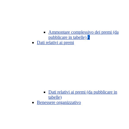
Ammontare complessivo dei premi (da
pubblicare in tabelle)
2
Dati relativi ai premi
Dati relativi ai premi (da pubblicare in
tabelle)
Benessere organizzativo