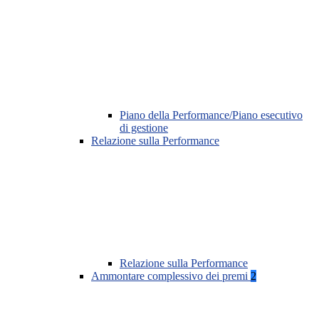
Piano della Performance/Piano esecutivo
di gestione
Relazione sulla Performance
Relazione sulla Performance
Ammontare complessivo dei premi
2