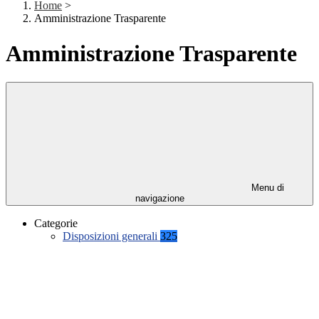
Home
>
Amministrazione Trasparente
Amministrazione Trasparente
Menu di
navigazione
Categorie
Disposizioni generali
325