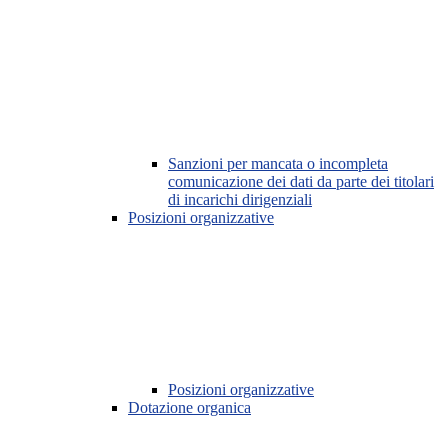
Sanzioni per mancata o incompleta
comunicazione dei dati da parte dei titolari
di incarichi dirigenziali
Posizioni organizzative
Posizioni organizzative
Dotazione organica