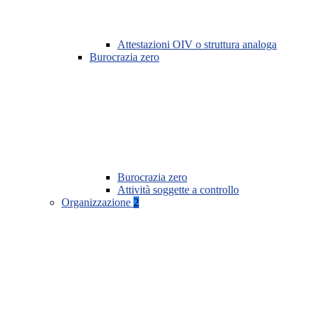
Attestazioni OIV o struttura analoga
Burocrazia zero
Burocrazia zero
Attività soggette a controllo
Organizzazione
2