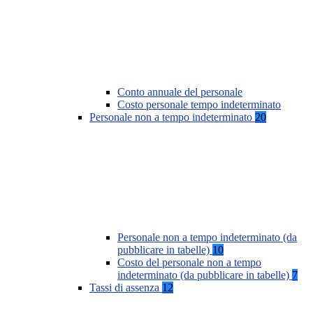
Conto annuale del personale
Costo personale tempo indeterminato
Personale non a tempo indeterminato
20
Personale non a tempo indeterminato (da
pubblicare in tabelle)
10
Costo del personale non a tempo
indeterminato (da pubblicare in tabelle)
7
Tassi di assenza
12