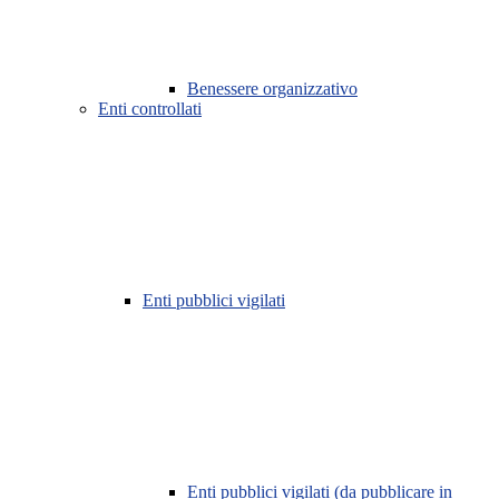
Benessere organizzativo
Enti controllati
Enti pubblici vigilati
Enti pubblici vigilati (da pubblicare in