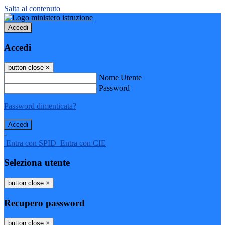
Salta al contenuto
Accedi
Accedi
button close
×
Nome Utente
Password
Password dimenticata?
-
Entra con SPID
Entra con CIE
Seleziona utente
button close
×
Recupero password
button close
×