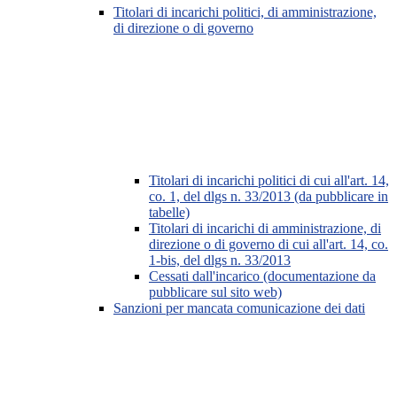
Titolari di incarichi politici, di amministrazione,
di direzione o di governo
Titolari di incarichi politici di cui all'art. 14,
co. 1, del dlgs n. 33/2013 (da pubblicare in
tabelle)
Titolari di incarichi di amministrazione, di
direzione o di governo di cui all'art. 14, co.
1-bis, del dlgs n. 33/2013
Cessati dall'incarico (documentazione da
pubblicare sul sito web)
Sanzioni per mancata comunicazione dei dati