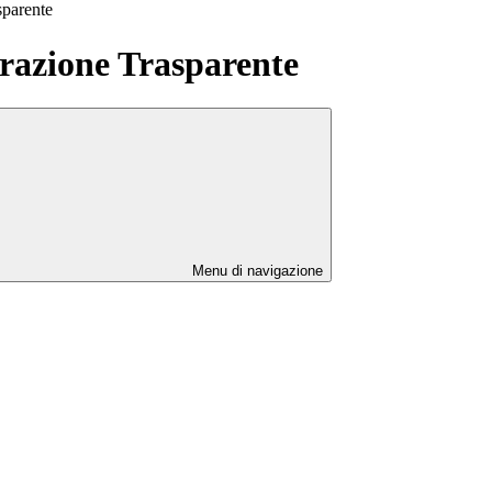
sparente
azione Trasparente
Menu di navigazione