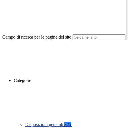
Campo di ricerca per le pagine del sito
Categorie
Disposizioni generali
325