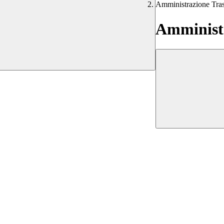
Amministrazione Tra
Amministr