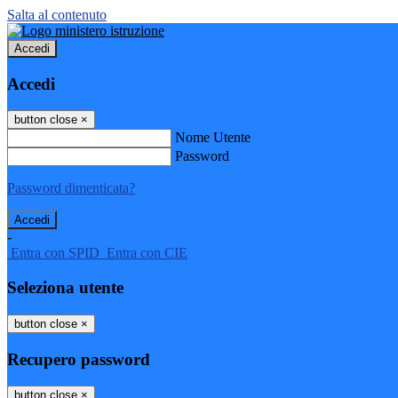
Salta al contenuto
Accedi
Accedi
button close
×
Nome Utente
Password
Password dimenticata?
-
Entra con SPID
Entra con CIE
Seleziona utente
button close
×
Recupero password
button close
×