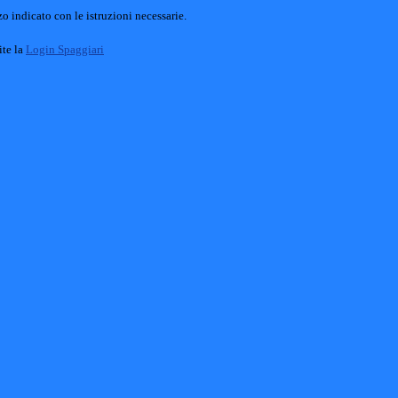
o indicato con le istruzioni necessarie.
ite la
Login Spaggiari