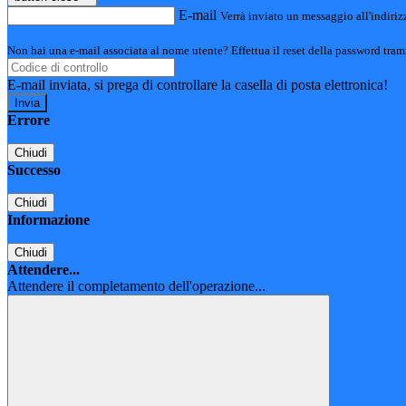
E-mail
Verrà inviato un messaggio all'indirizz
Non hai una e-mail associata al nome utente? Effettua il reset della password tram
E-mail inviata, si prega di controllare la casella di posta elettronica!
Errore
Chiudi
Successo
Chiudi
Informazione
Chiudi
Attendere...
Attendere il completamento dell'operazione...