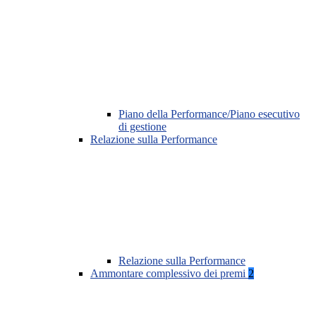
Piano della Performance/Piano esecutivo
di gestione
Relazione sulla Performance
Relazione sulla Performance
Ammontare complessivo dei premi
2