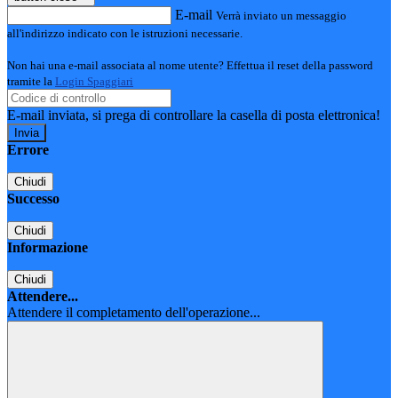
E-mail
Verrà inviato un messaggio
all'indirizzo indicato con le istruzioni necessarie.
Non hai una e-mail associata al nome utente? Effettua il reset della password
tramite la
Login Spaggiari
E-mail inviata, si prega di controllare la casella di posta elettronica!
Errore
Chiudi
Successo
Chiudi
Informazione
Chiudi
Attendere...
Attendere il completamento dell'operazione...