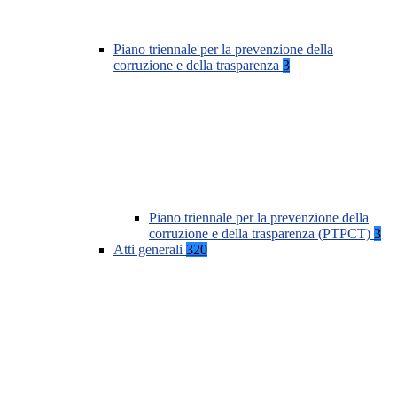
Piano triennale per la prevenzione della
corruzione e della trasparenza
3
Piano triennale per la prevenzione della
corruzione e della trasparenza (PTPCT)
3
Atti generali
320