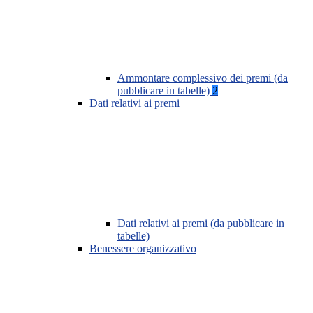
Ammontare complessivo dei premi (da
pubblicare in tabelle)
2
Dati relativi ai premi
Dati relativi ai premi (da pubblicare in
tabelle)
Benessere organizzativo