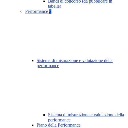
Bandi di concorso (da pubblicare in
tabelle)
Performance
2
Sistema di misurazione e valutazione della
performance
Sistema di misurazione e valutazione della
performance
Piano della Performance