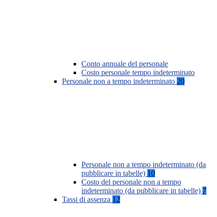
Conto annuale del personale
Costo personale tempo indeterminato
Personale non a tempo indeterminato
20
Personale non a tempo indeterminato (da
pubblicare in tabelle)
10
Costo del personale non a tempo
indeterminato (da pubblicare in tabelle)
7
Tassi di assenza
12