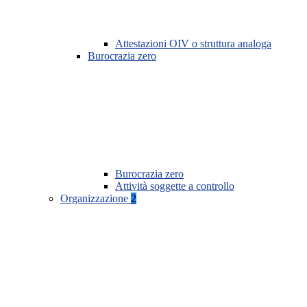
Attestazioni OIV o struttura analoga
Burocrazia zero
Burocrazia zero
Attività soggette a controllo
Organizzazione
2