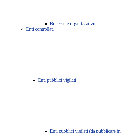
Benessere organizzativo
Enti controllati
Enti pubblici vigilati
Enti pubblici vigilati (da pubblicare in