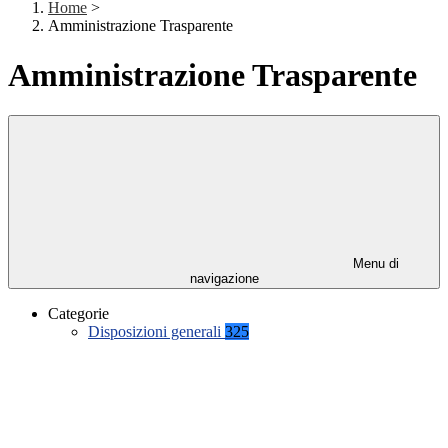
Home
>
Amministrazione Trasparente
Amministrazione Trasparente
Menu di
navigazione
Categorie
Disposizioni generali
325