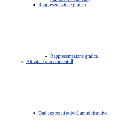
Rappresentazione grafica
Rappresentazione grafica
Attività e procedimenti
2
Dati aggregati attività amministrativa