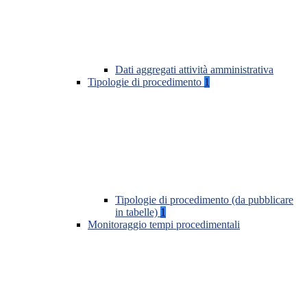
Dati aggregati attività amministrativa
Tipologie di procedimento
1
Tipologie di procedimento (da pubblicare
in tabelle)
1
Monitoraggio tempi procedimentali