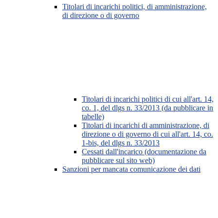
Titolari di incarichi politici, di amministrazione,
di direzione o di governo
Titolari di incarichi politici di cui all'art. 14,
co. 1, del dlgs n. 33/2013 (da pubblicare in
tabelle)
Titolari di incarichi di amministrazione, di
direzione o di governo di cui all'art. 14, co.
1-bis, del dlgs n. 33/2013
Cessati dall'incarico (documentazione da
pubblicare sul sito web)
Sanzioni per mancata comunicazione dei dati