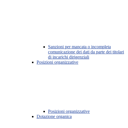
Sanzioni per mancata o incompleta
comunicazione dei dati da parte dei titolari
di incarichi dirigenziali
Posizioni organizzative
Posizioni organizzative
Dotazione organica