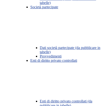
tabelle)
Società partecipate
Dati società partecipate (da pubblicare in
tabelle)
Provvedimenti
Enti di diritto privato controllati
Enti di diritto privato controllati (da
pubblicare in tabelle)