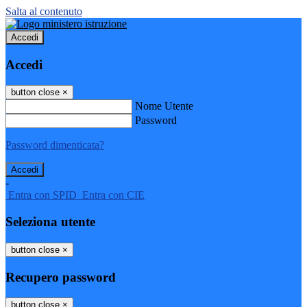
Salta al contenuto
Accedi
Accedi
button close
×
Nome Utente
Password
Password dimenticata?
-
Entra con SPID
Entra con CIE
Seleziona utente
button close
×
Recupero password
button close
×