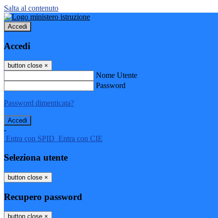
Salta al contenuto
Accedi
Accedi
button close
×
Nome Utente
Password
Password dimenticata?
-
Entra con SPID
Entra con CIE
Seleziona utente
button close
×
Recupero password
button close
×