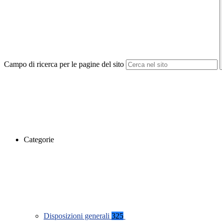
Campo di ricerca per le pagine del sito
Categorie
Disposizioni generali
325