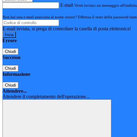
E-mail
Verrà inviato un messaggio all'indirizz
Non hai una e-mail associata al nome utente? Effettua il reset della password tram
E-mail inviata, si prega di controllare la casella di posta elettronica!
Errore
Chiudi
Successo
Chiudi
Informazione
Chiudi
Attendere...
Attendere il completamento dell'operazione...