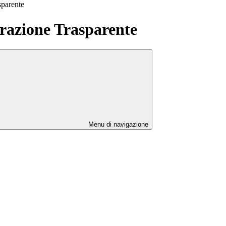
sparente
azione Trasparente
Menu di navigazione