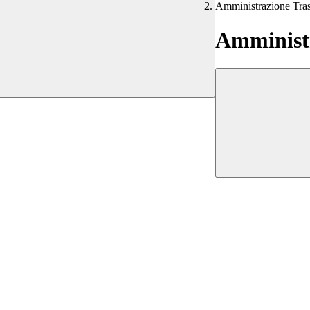
Amministrazione Tra
Amministr