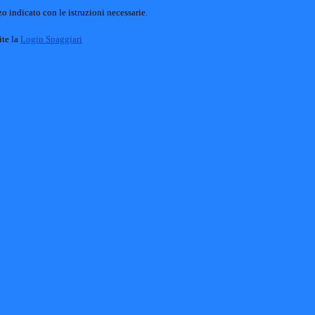
o indicato con le istruzioni necessarie.
ite la
Login Spaggiari