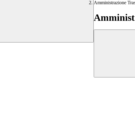
Amministrazione Tra
Amministr