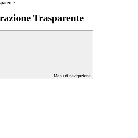
sparente
azione Trasparente
Menu di navigazione