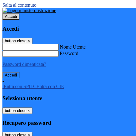
Salta al contenuto
Accedi
Accedi
button close
×
Nome Utente
Password
Password dimenticata?
-
Entra con SPID
Entra con CIE
Seleziona utente
button close
×
Recupero password
button close
×