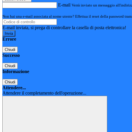
E-mail
Verrà inviato un messaggio all'indirizz
Non hai una e-mail associata al nome utente? Effettua il reset della password tram
E-mail inviata, si prega di controllare la casella di posta elettronica!
Errore
Chiudi
Successo
Chiudi
Informazione
Chiudi
Attendere...
Attendere il completamento dell'operazione...