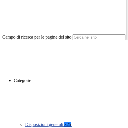
Campo di ricerca per le pagine del sito
Categorie
Disposizioni generali
325