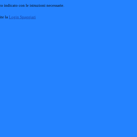
o indicato con le istruzioni necessarie.
ite la
Login Spaggiari