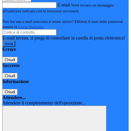
E-mail
Verrà inviato un messaggio
all'indirizzo indicato con le istruzioni necessarie.
Non hai una e-mail associata al nome utente? Effettua il reset della password
tramite la
Login Spaggiari
E-mail inviata, si prega di controllare la casella di posta elettronica!
Errore
Chiudi
Successo
Chiudi
Informazione
Chiudi
Attendere...
Attendere il completamento dell'operazione...