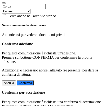
Cerca anche nell'archivio storico
Nessun contenuto da visualizzare
Autenticarsi per vedere i documenti privati
Conferma adesione
Per questa comunicazione è richiesta un'adesione.
Premere sul bottone CONFERMA per confermare la propria
adesione.
Attenzione: è necessario aprire l'allegato (se presente) per dare la
conferma di lettura.
Annulla
Conferma
Conferma per accettazione
Per questa comunicazione è richiesta una conferma di accettazione.