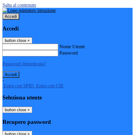
Salta al contenuto
Accedi
Accedi
button close
×
Nome Utente
Password
Password dimenticata?
-
Entra con SPID
Entra con CIE
Seleziona utente
button close
×
Recupero password
button close
×