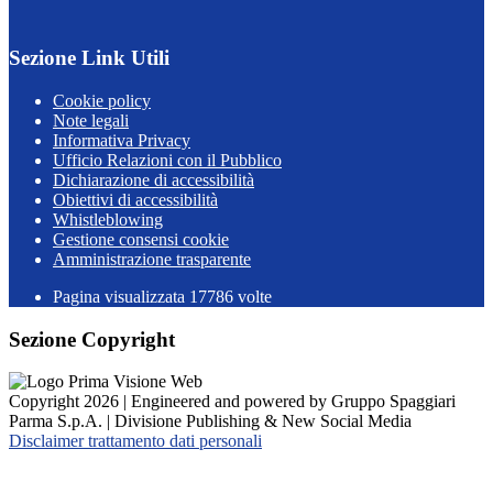
Sezione Link Utili
Cookie policy
Note legali
Informativa Privacy
Ufficio Relazioni con il Pubblico
Dichiarazione di accessibilità
Obiettivi di accessibilità
Whistleblowing
Gestione consensi cookie
Amministrazione trasparente
Pagina visualizzata
17786
volte
Sezione Copyright
Copyright 2026 | Engineered and powered by Gruppo Spaggiari
Parma S.p.A. | Divisione Publishing & New Social Media
Disclaimer trattamento dati personali