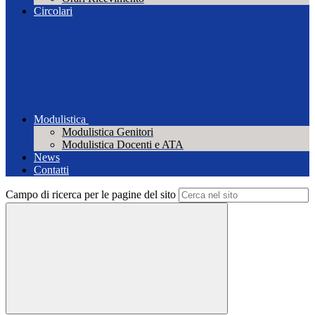
Circolari
Modulistica
Modulistica Genitori
Modulistica Docenti e ATA
News
Contatti
Campo di ricerca per le pagine del sito