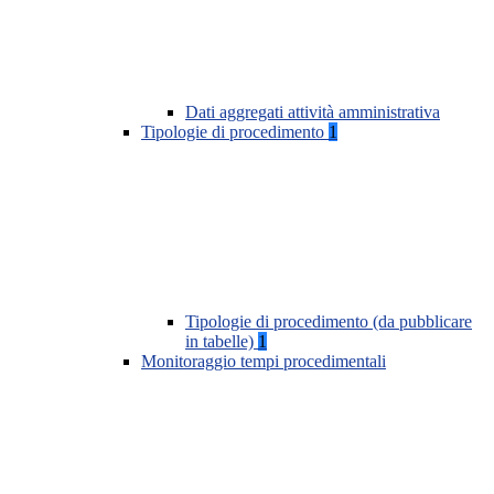
Dati aggregati attività amministrativa
Tipologie di procedimento
1
Tipologie di procedimento (da pubblicare
in tabelle)
1
Monitoraggio tempi procedimentali