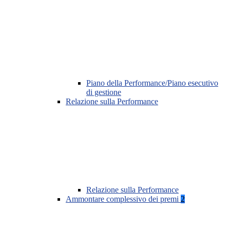
Piano della Performance/Piano esecutivo
di gestione
Relazione sulla Performance
Relazione sulla Performance
Ammontare complessivo dei premi
2