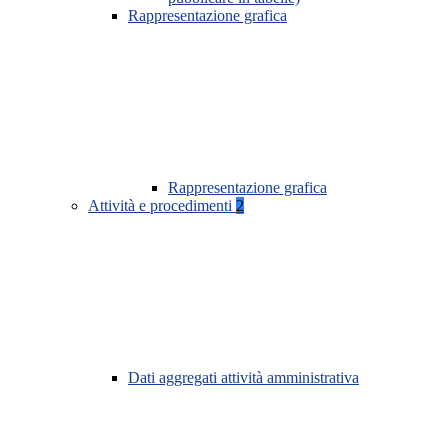
Rappresentazione grafica
Rappresentazione grafica
Attività e procedimenti
2
Dati aggregati attività amministrativa