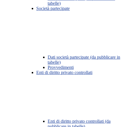
tabelle)
Società partecipate
Dati società partecipate (da pubblicare in
tabelle)
Provvedimenti
Enti di diritto privato controllati
Enti di diritto privato controllati (da
pubblicare in tabelle)