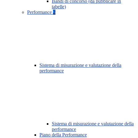
Bandi di concorso (da pubblicare in
tabelle)
Performance
2
Sistema di misurazione e valutazione della
performance
Sistema di misurazione e valutazione della
performance
Piano della Performance