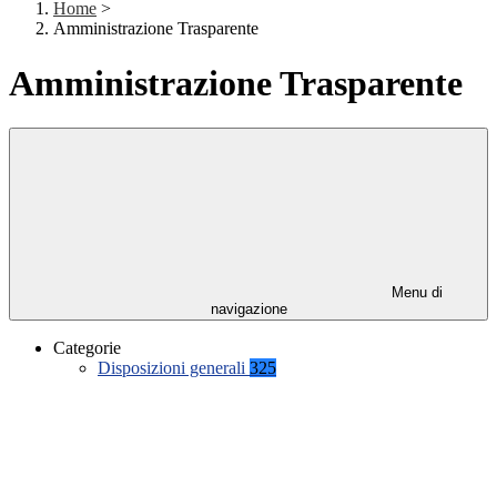
Home
>
Amministrazione Trasparente
Amministrazione Trasparente
Menu di
navigazione
Categorie
Disposizioni generali
325