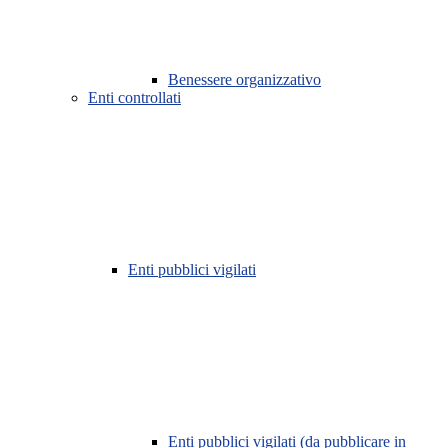
Benessere organizzativo
Enti controllati
Enti pubblici vigilati
Enti pubblici vigilati (da pubblicare in