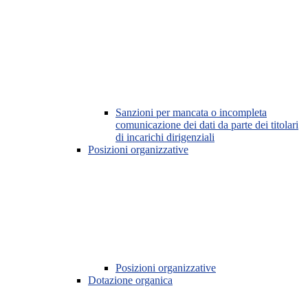
Sanzioni per mancata o incompleta
comunicazione dei dati da parte dei titolari
di incarichi dirigenziali
Posizioni organizzative
Posizioni organizzative
Dotazione organica