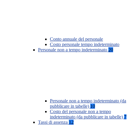
Conto annuale del personale
Costo personale tempo indeterminato
Personale non a tempo indeterminato
20
Personale non a tempo indeterminato (da
pubblicare in tabelle)
10
Costo del personale non a tempo
indeterminato (da pubblicare in tabelle)
7
Tassi di assenza
12