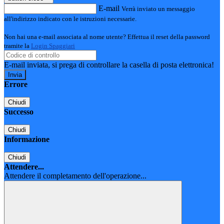
E-mail
Verrà inviato un messaggio
all'indirizzo indicato con le istruzioni necessarie.
Non hai una e-mail associata al nome utente? Effettua il reset della password
tramite la
Login Spaggiari
E-mail inviata, si prega di controllare la casella di posta elettronica!
Errore
Chiudi
Successo
Chiudi
Informazione
Chiudi
Attendere...
Attendere il completamento dell'operazione...