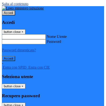
Salta al contenuto
Accedi
Accedi
button close
×
Nome Utente
Password
Password dimenticata?
-
Entra con SPID
Entra con CIE
Seleziona utente
button close
×
Recupero password
button close
×