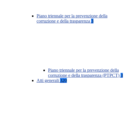
Piano triennale per la prevenzione della
corruzione e della trasparenza
3
Piano triennale per la prevenzione della
corruzione e della trasparenza (PTPCT)
3
Atti generali
320