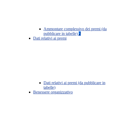
Ammontare complessivo dei premi (da
pubblicare in tabelle)
2
Dati relativi ai premi
Dati relativi ai premi (da pubblicare in
tabelle)
Benessere organizzativo