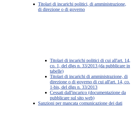
Titolari di incarichi politici, di amministrazione,
di direzione o di governo
Titolari di incarichi politici di cui all'art. 14,
co. 1, del dlgs n. 33/2013 (da pubblicare in
tabelle)
Titolari di incarichi di amministrazione, di
direzione o di governo di cui all'art. 14, co.
1-bis, del dlgs n. 33/2013
Cessati dall'incarico (documentazione da
pubblicare sul sito web)
Sanzioni per mancata comunicazione dei dati