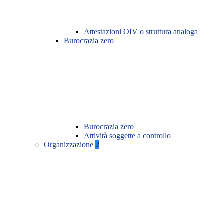
Attestazioni OIV o struttura analoga
Burocrazia zero
Burocrazia zero
Attività soggette a controllo
Organizzazione
2