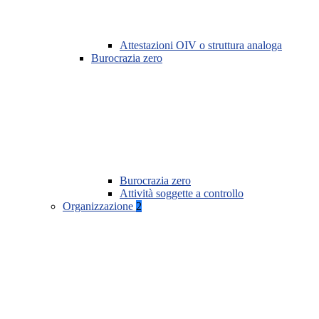
Attestazioni OIV o struttura analoga
Burocrazia zero
Burocrazia zero
Attività soggette a controllo
Organizzazione
2