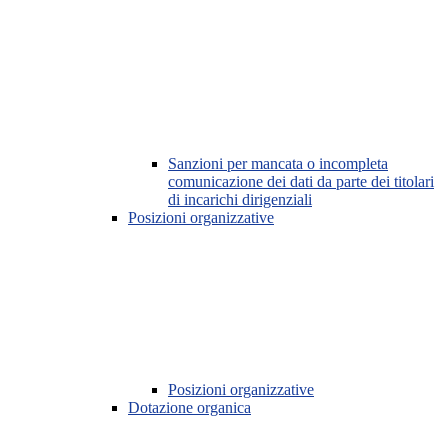
Sanzioni per mancata o incompleta
comunicazione dei dati da parte dei titolari
di incarichi dirigenziali
Posizioni organizzative
Posizioni organizzative
Dotazione organica