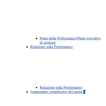
Piano della Performance/Piano esecutivo
di gestione
Relazione sulla Performance
Relazione sulla Performance
Ammontare complessivo dei premi
2