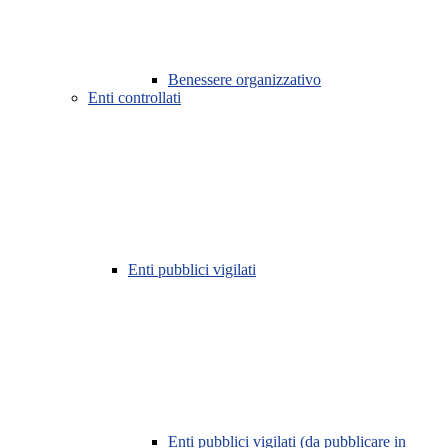
Benessere organizzativo
Enti controllati
Enti pubblici vigilati
Enti pubblici vigilati (da pubblicare in