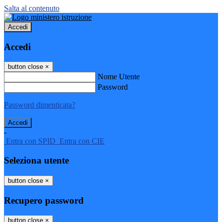
Salta al contenuto
Accedi
Accedi
button close
×
Nome Utente
Password
Password dimenticata?
-
Entra con SPID
Entra con CIE
Seleziona utente
button close
×
Recupero password
button close
×