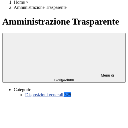
Home
>
Amministrazione Trasparente
Amministrazione Trasparente
Menu di
navigazione
Categorie
Disposizioni generali
325