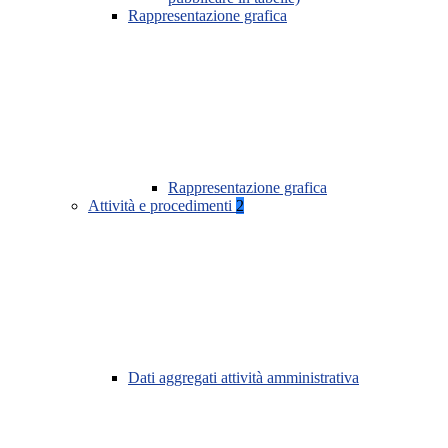
Rappresentazione grafica
Rappresentazione grafica
Attività e procedimenti
2
Dati aggregati attività amministrativa