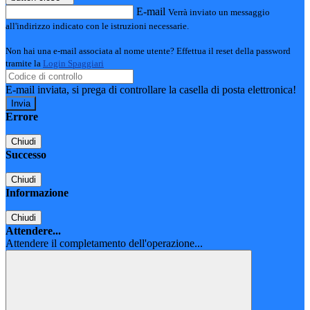
E-mail
Verrà inviato un messaggio
all'indirizzo indicato con le istruzioni necessarie.
Non hai una e-mail associata al nome utente? Effettua il reset della password
tramite la
Login Spaggiari
E-mail inviata, si prega di controllare la casella di posta elettronica!
Errore
Chiudi
Successo
Chiudi
Informazione
Chiudi
Attendere...
Attendere il completamento dell'operazione...