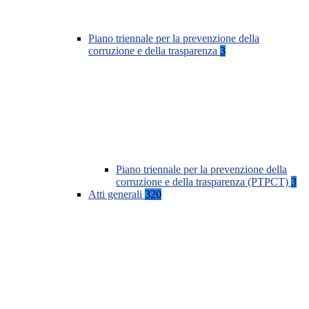
Piano triennale per la prevenzione della
corruzione e della trasparenza
3
Piano triennale per la prevenzione della
corruzione e della trasparenza (PTPCT)
3
Atti generali
320