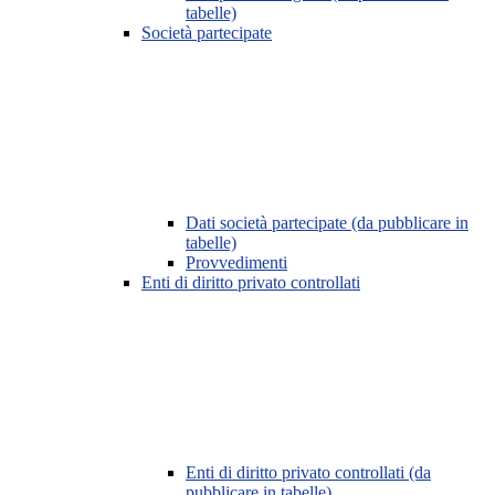
tabelle)
Società partecipate
Dati società partecipate (da pubblicare in
tabelle)
Provvedimenti
Enti di diritto privato controllati
Enti di diritto privato controllati (da
pubblicare in tabelle)