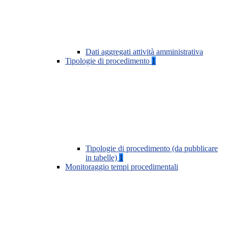
Dati aggregati attività amministrativa
Tipologie di procedimento
1
Tipologie di procedimento (da pubblicare
in tabelle)
1
Monitoraggio tempi procedimentali