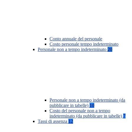
Conto annuale del personale
Costo personale tempo indeterminato
Personale non a tempo indeterminato
20
Personale non a tempo indeterminato (da
pubblicare in tabelle)
10
Costo del personale non a tempo
indeterminato (da pubblicare in tabelle)
7
Tassi di assenza
12