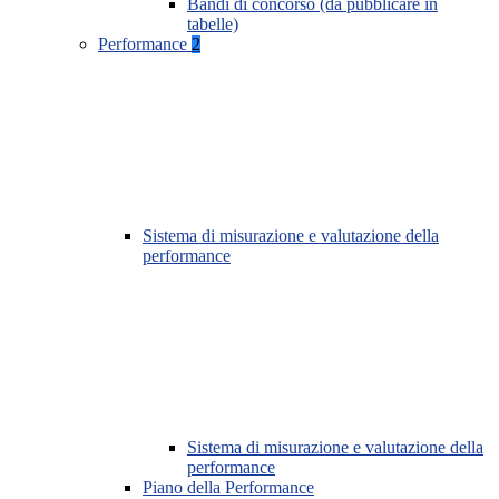
Bandi di concorso (da pubblicare in
tabelle)
Performance
2
Sistema di misurazione e valutazione della
performance
Sistema di misurazione e valutazione della
performance
Piano della Performance