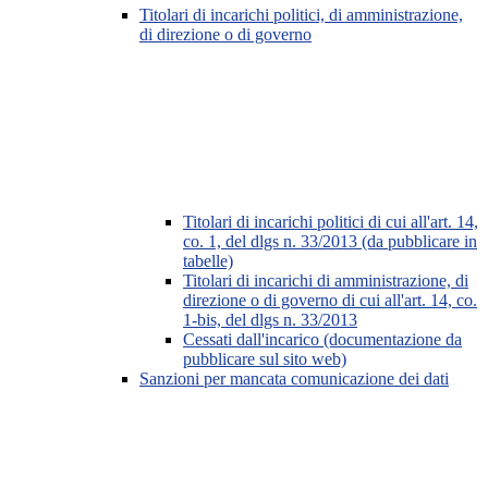
Titolari di incarichi politici, di amministrazione,
di direzione o di governo
Titolari di incarichi politici di cui all'art. 14,
co. 1, del dlgs n. 33/2013 (da pubblicare in
tabelle)
Titolari di incarichi di amministrazione, di
direzione o di governo di cui all'art. 14, co.
1-bis, del dlgs n. 33/2013
Cessati dall'incarico (documentazione da
pubblicare sul sito web)
Sanzioni per mancata comunicazione dei dati