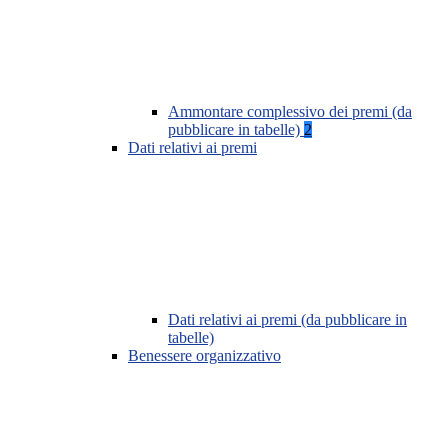
Ammontare complessivo dei premi (da
pubblicare in tabelle)
2
Dati relativi ai premi
Dati relativi ai premi (da pubblicare in
tabelle)
Benessere organizzativo