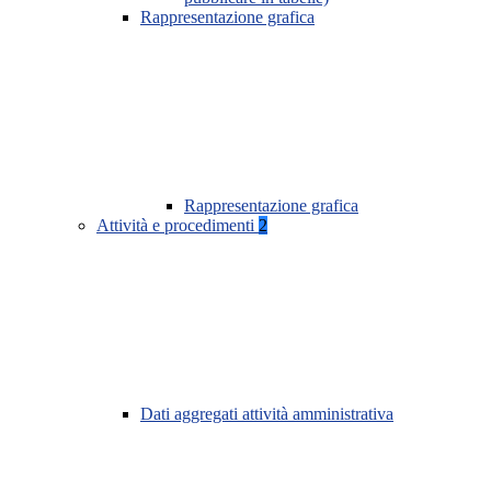
Rappresentazione grafica
Rappresentazione grafica
Attività e procedimenti
2
Dati aggregati attività amministrativa