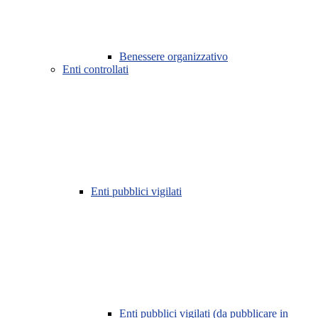
Benessere organizzativo
Enti controllati
Enti pubblici vigilati
Enti pubblici vigilati (da pubblicare in