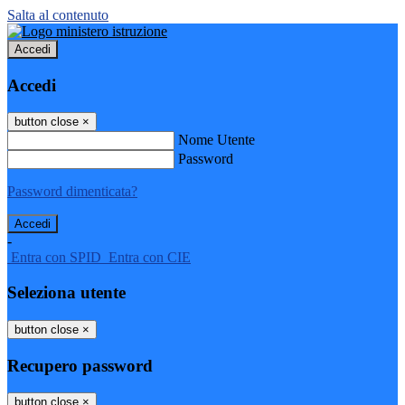
Salta al contenuto
Accedi
Accedi
button close
×
Nome Utente
Password
Password dimenticata?
-
Entra con SPID
Entra con CIE
Seleziona utente
button close
×
Recupero password
button close
×