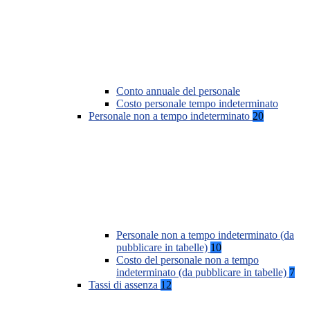
Conto annuale del personale
Costo personale tempo indeterminato
Personale non a tempo indeterminato
20
Personale non a tempo indeterminato (da
pubblicare in tabelle)
10
Costo del personale non a tempo
indeterminato (da pubblicare in tabelle)
7
Tassi di assenza
12