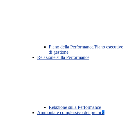
Piano della Performance/Piano esecutivo
di gestione
Relazione sulla Performance
Relazione sulla Performance
Ammontare complessivo dei premi
2