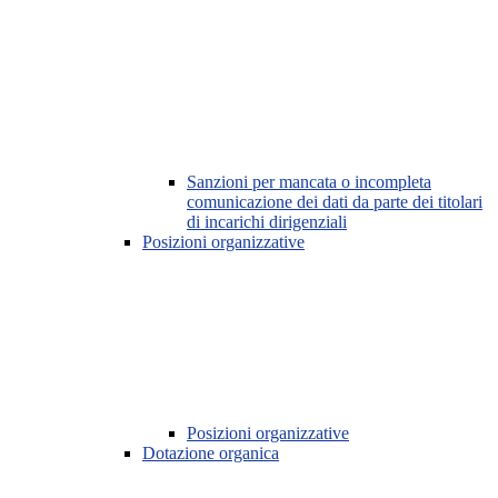
Sanzioni per mancata o incompleta
comunicazione dei dati da parte dei titolari
di incarichi dirigenziali
Posizioni organizzative
Posizioni organizzative
Dotazione organica