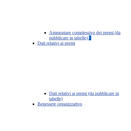
Ammontare complessivo dei premi (da
pubblicare in tabelle)
2
Dati relativi ai premi
Dati relativi ai premi (da pubblicare in
tabelle)
Benessere organizzativo