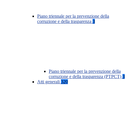
Piano triennale per la prevenzione della
corruzione e della trasparenza
3
Piano triennale per la prevenzione della
corruzione e della trasparenza (PTPCT)
3
Atti generali
320