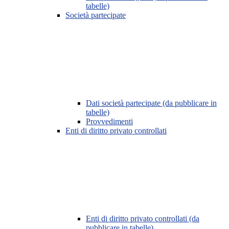
tabelle)
Società partecipate
Dati società partecipate (da pubblicare in
tabelle)
Provvedimenti
Enti di diritto privato controllati
Enti di diritto privato controllati (da
pubblicare in tabelle)