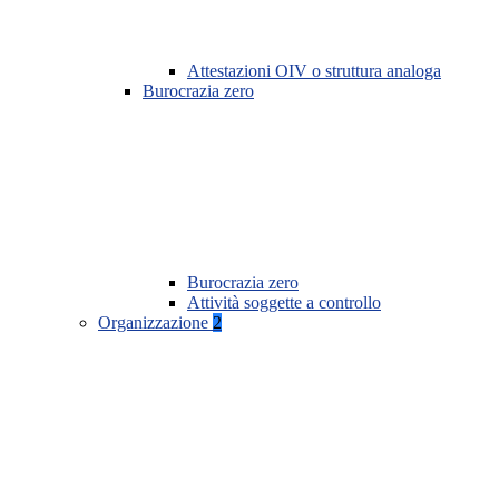
Attestazioni OIV o struttura analoga
Burocrazia zero
Burocrazia zero
Attività soggette a controllo
Organizzazione
2