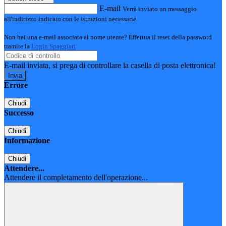
E-mail
Verrà inviato un messaggio
all'indirizzo indicato con le istruzioni necessarie.
Non hai una e-mail associata al nome utente? Effettua il reset della password
tramite la
Login Spaggiari
E-mail inviata, si prega di controllare la casella di posta elettronica!
Errore
Chiudi
Successo
Chiudi
Informazione
Chiudi
Attendere...
Attendere il completamento dell'operazione...