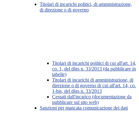
Titolari di incarichi politici, di amministrazione,
di direzione o di governo
Titolari di incarichi politici di cui all'art. 14,
co. 1, del dlgs n. 33/2013 (da pubblicare in
tabelle)
Titolari di incarichi di amministrazione, di
direzione o di governo di cui all'art. 14, co.
1-bis, del dlgs n. 33/2013
Cessati dall'incarico (documentazione da
pubblicare sul sito web)
Sanzioni per mancata comunicazione dei dati