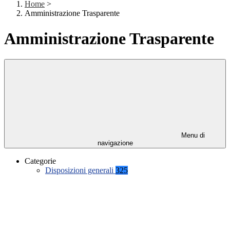
Home
>
Amministrazione Trasparente
Amministrazione Trasparente
Menu di
navigazione
Categorie
Disposizioni generali
325