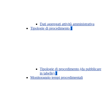
Dati aggregati attività amministrativa
Tipologie di procedimento
1
Tipologie di procedimento (da pubblicare
in tabelle)
1
Monitoraggio tempi procedimentali