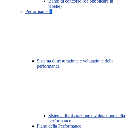
Bandi di concorso (da pubblicare in
tabelle)
Performance
2
Sistema di misurazione e valutazione della
performance
Sistema di misurazione e valutazione della
performance
Piano della Performance