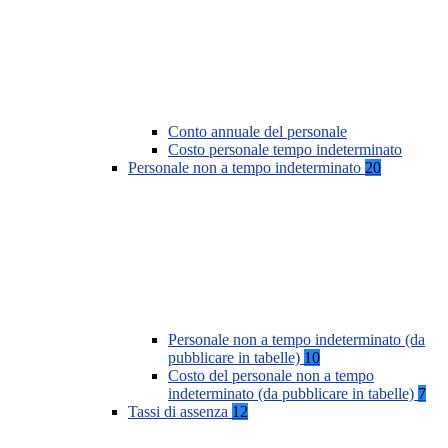
Conto annuale del personale
Costo personale tempo indeterminato
Personale non a tempo indeterminato
20
Personale non a tempo indeterminato (da
pubblicare in tabelle)
10
Costo del personale non a tempo
indeterminato (da pubblicare in tabelle)
7
Tassi di assenza
12