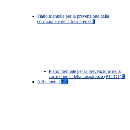
Piano triennale per la prevenzione della
corruzione e della trasparenza
3
Piano triennale per la prevenzione della
corruzione e della trasparenza (PTPCT)
3
Atti generali
320