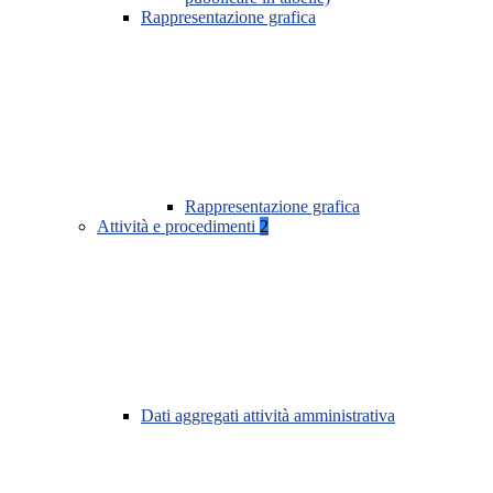
Rappresentazione grafica
Rappresentazione grafica
Attività e procedimenti
2
Dati aggregati attività amministrativa