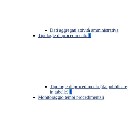
Dati aggregati attività amministrativa
Tipologie di procedimento
1
Tipologie di procedimento (da pubblicare
in tabelle)
1
Monitoraggio tempi procedimentali