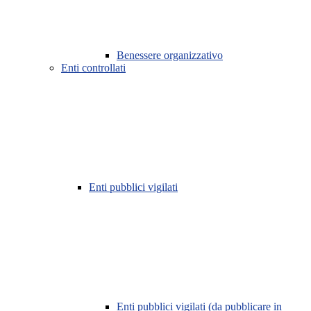
Benessere organizzativo
Enti controllati
Enti pubblici vigilati
Enti pubblici vigilati (da pubblicare in