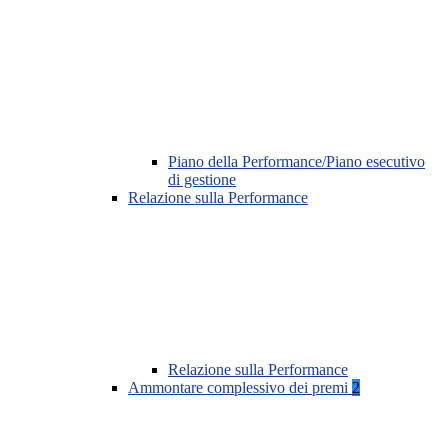
Piano della Performance/Piano esecutivo
di gestione
Relazione sulla Performance
Relazione sulla Performance
Ammontare complessivo dei premi
2