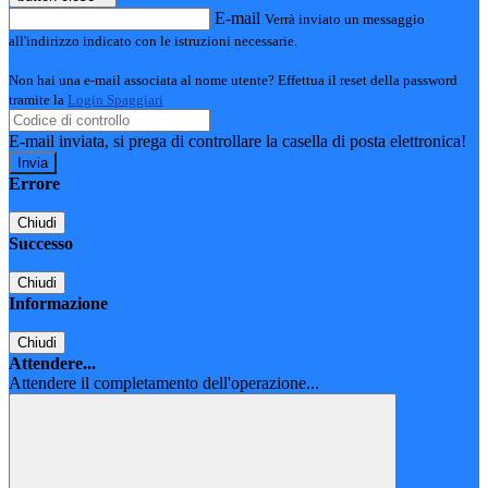
E-mail
Verrà inviato un messaggio
all'indirizzo indicato con le istruzioni necessarie.
Non hai una e-mail associata al nome utente? Effettua il reset della password
tramite la
Login Spaggiari
E-mail inviata, si prega di controllare la casella di posta elettronica!
Errore
Chiudi
Successo
Chiudi
Informazione
Chiudi
Attendere...
Attendere il completamento dell'operazione...