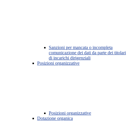
Sanzioni per mancata o incompleta
comunicazione dei dati da parte dei titolari
di incarichi dirigenziali
Posizioni organizzative
Posizioni organizzative
Dotazione organica