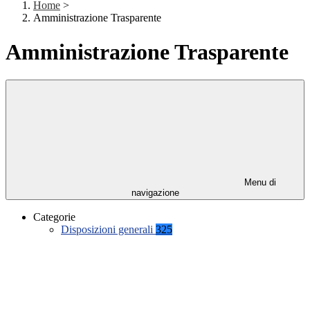
Home
>
Amministrazione Trasparente
Amministrazione Trasparente
Menu di
navigazione
Categorie
Disposizioni generali
325