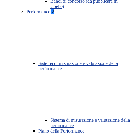
Bandi di concorso (da pubblicare in
tabelle)
Performance
2
Sistema di misurazione e valutazione della
performance
Sistema di misurazione e valutazione della
performance
Piano della Performance