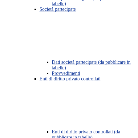
tabelle)
Società partecipate
Dati società partecipate (da pubblicare in
tabelle)
Provvedimenti
Enti di diritto privato controllati
Enti di diritto privato controllati (da
pubblicare in tabelle)