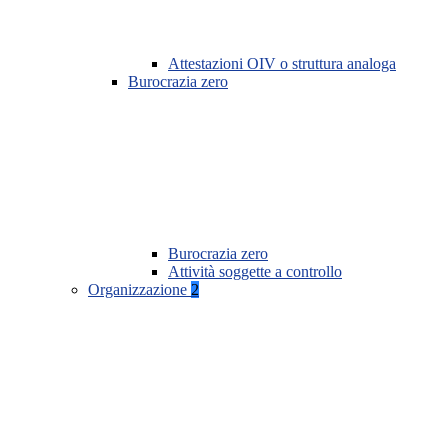
Attestazioni OIV o struttura analoga
Burocrazia zero
Burocrazia zero
Attività soggette a controllo
Organizzazione
2