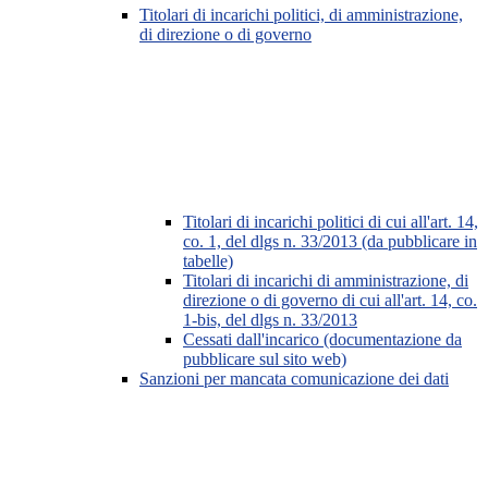
Titolari di incarichi politici, di amministrazione,
di direzione o di governo
Titolari di incarichi politici di cui all'art. 14,
co. 1, del dlgs n. 33/2013 (da pubblicare in
tabelle)
Titolari di incarichi di amministrazione, di
direzione o di governo di cui all'art. 14, co.
1-bis, del dlgs n. 33/2013
Cessati dall'incarico (documentazione da
pubblicare sul sito web)
Sanzioni per mancata comunicazione dei dati