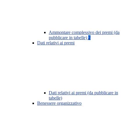
Ammontare complessivo dei premi (da
pubblicare in tabelle)
2
Dati relativi ai premi
Dati relativi ai premi (da pubblicare in
tabelle)
Benessere organizzativo