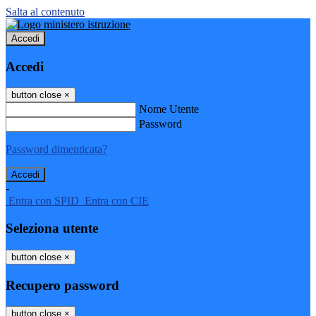
Salta al contenuto
Accedi
Accedi
button close
×
Nome Utente
Password
Password dimenticata?
-
Entra con SPID
Entra con CIE
Seleziona utente
button close
×
Recupero password
button close
×