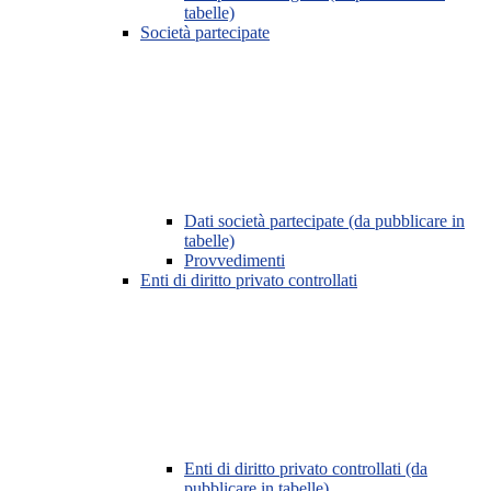
tabelle)
Società partecipate
Dati società partecipate (da pubblicare in
tabelle)
Provvedimenti
Enti di diritto privato controllati
Enti di diritto privato controllati (da
pubblicare in tabelle)