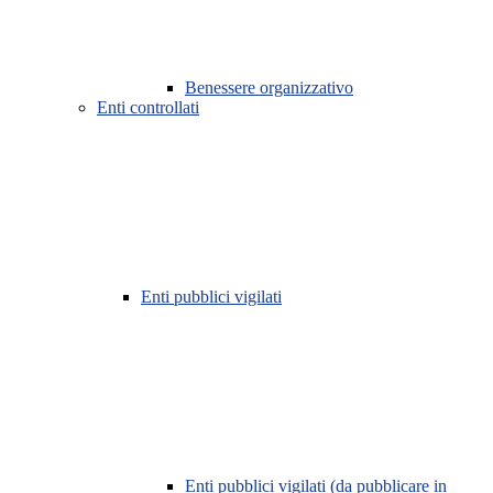
Benessere organizzativo
Enti controllati
Enti pubblici vigilati
Enti pubblici vigilati (da pubblicare in