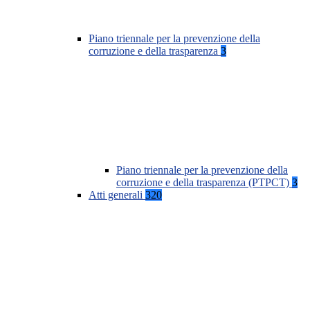
Piano triennale per la prevenzione della
corruzione e della trasparenza
3
Piano triennale per la prevenzione della
corruzione e della trasparenza (PTPCT)
3
Atti generali
320