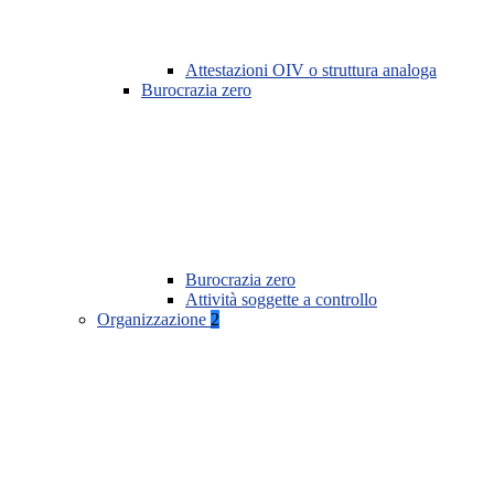
Attestazioni OIV o struttura analoga
Burocrazia zero
Burocrazia zero
Attività soggette a controllo
Organizzazione
2