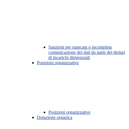
Sanzioni per mancata o incompleta
comunicazione dei dati da parte dei titolari
di incarichi dirigenziali
Posizioni organizzative
Posizioni organizzative
Dotazione organica