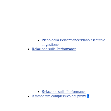
Piano della Performance/Piano esecutivo
di gestione
Relazione sulla Performance
Relazione sulla Performance
Ammontare complessivo dei premi
2