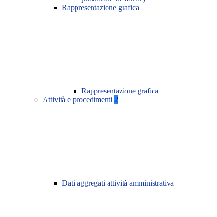
Rappresentazione grafica
Rappresentazione grafica
Attività e procedimenti
2
Dati aggregati attività amministrativa