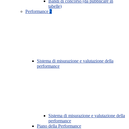
Bandi di concorso (da pubblicare in
tabelle)
Performance
2
Sistema di misurazione e valutazione della
performance
Sistema di misurazione e valutazione della
performance
Piano della Performance