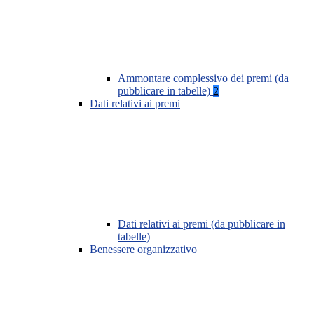
Ammontare complessivo dei premi (da
pubblicare in tabelle)
2
Dati relativi ai premi
Dati relativi ai premi (da pubblicare in
tabelle)
Benessere organizzativo