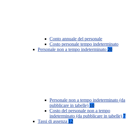
Conto annuale del personale
Costo personale tempo indeterminato
Personale non a tempo indeterminato
20
Personale non a tempo indeterminato (da
pubblicare in tabelle)
10
Costo del personale non a tempo
indeterminato (da pubblicare in tabelle)
7
Tassi di assenza
12