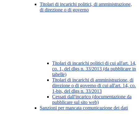
Titolari di incarichi politici, di amministrazione,
di direzione o di governo
Titolari di incarichi politici di cui all'art. 14,
co. 1, del dlgs n. 33/2013 (da pubblicare in
tabelle)
Titolari di incarichi di amministrazione, di
direzione o di governo di cui all'art. 14, co.
1-bis, del dlgs n. 33/2013
Cessati dall'incarico (documentazione da
pubblicare sul sito web)
Sanzioni per mancata comunicazione dei dati