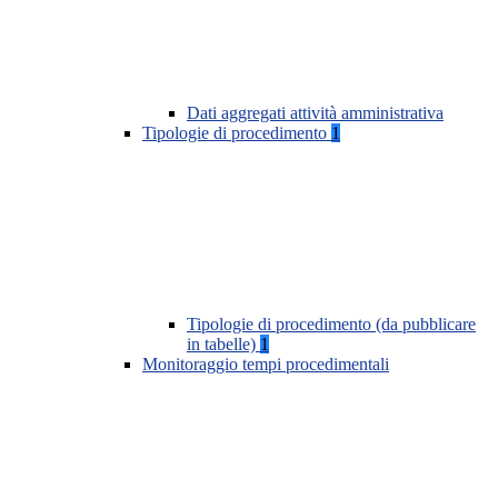
Dati aggregati attività amministrativa
Tipologie di procedimento
1
Tipologie di procedimento (da pubblicare
in tabelle)
1
Monitoraggio tempi procedimentali