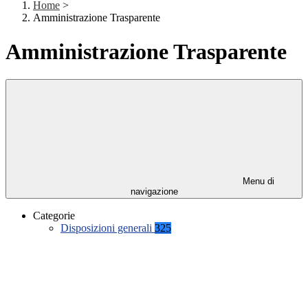
Home
>
Amministrazione Trasparente
Amministrazione Trasparente
Menu di
navigazione
Categorie
Disposizioni generali
325