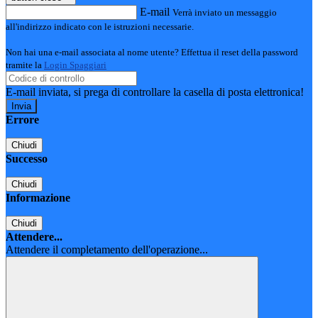
E-mail
Verrà inviato un messaggio
all'indirizzo indicato con le istruzioni necessarie.
Non hai una e-mail associata al nome utente? Effettua il reset della password
tramite la
Login Spaggiari
E-mail inviata, si prega di controllare la casella di posta elettronica!
Errore
Chiudi
Successo
Chiudi
Informazione
Chiudi
Attendere...
Attendere il completamento dell'operazione...