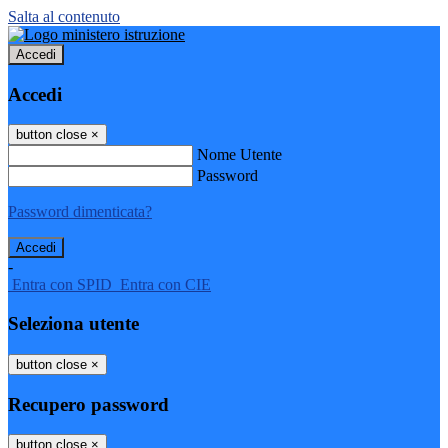
Salta al contenuto
Accedi
Accedi
button close
×
Nome Utente
Password
Password dimenticata?
-
Entra con SPID
Entra con CIE
Seleziona utente
button close
×
Recupero password
button close
×