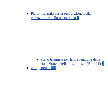
Piano triennale per la prevenzione della
corruzione e della trasparenza
3
Piano triennale per la prevenzione della
corruzione e della trasparenza (PTPCT)
3
Atti generali
320