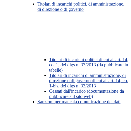
Titolari di incarichi politici, di amministrazione,
di direzione o di governo
Titolari di incarichi politici di cui all'art. 14,
co. 1, del dlgs n. 33/2013 (da pubblicare in
tabelle)
Titolari di incarichi di amministrazione, di
direzione o di governo di cui all'art. 14, co.
1-bis, del dlgs n. 33/2013
Cessati dall'incarico (documentazione da
pubblicare sul sito web)
Sanzioni per mancata comunicazione dei dati