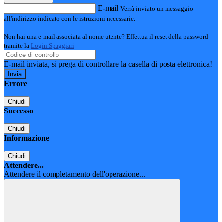
E-mail
Verrà inviato un messaggio
all'indirizzo indicato con le istruzioni necessarie.
Non hai una e-mail associata al nome utente? Effettua il reset della password
tramite la
Login Spaggiari
E-mail inviata, si prega di controllare la casella di posta elettronica!
Errore
Chiudi
Successo
Chiudi
Informazione
Chiudi
Attendere...
Attendere il completamento dell'operazione...