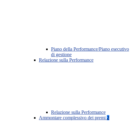
Piano della Performance/Piano esecutivo
di gestione
Relazione sulla Performance
Relazione sulla Performance
Ammontare complessivo dei premi
2