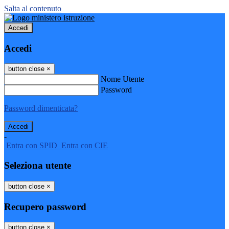
Salta al contenuto
Accedi
Accedi
button close
×
Nome Utente
Password
Password dimenticata?
-
Entra con SPID
Entra con CIE
Seleziona utente
button close
×
Recupero password
button close
×