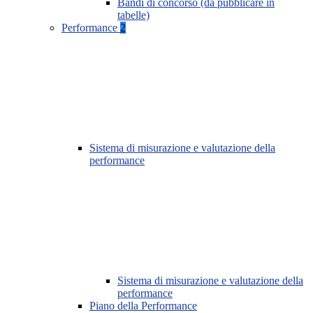
Bandi di concorso (da pubblicare in
tabelle)
Performance
2
Sistema di misurazione e valutazione della
performance
Sistema di misurazione e valutazione della
performance
Piano della Performance