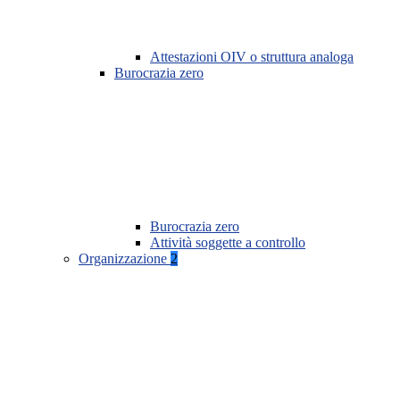
Attestazioni OIV o struttura analoga
Burocrazia zero
Burocrazia zero
Attività soggette a controllo
Organizzazione
2