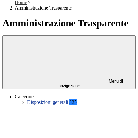
Home
>
Amministrazione Trasparente
Amministrazione Trasparente
Menu di
navigazione
Categorie
Disposizioni generali
325