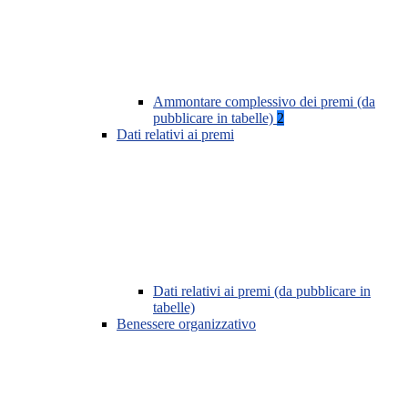
Ammontare complessivo dei premi (da
pubblicare in tabelle)
2
Dati relativi ai premi
Dati relativi ai premi (da pubblicare in
tabelle)
Benessere organizzativo