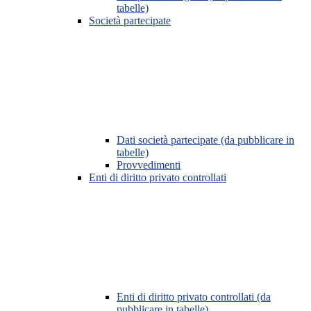
tabelle)
Società partecipate
Dati società partecipate (da pubblicare in
tabelle)
Provvedimenti
Enti di diritto privato controllati
Enti di diritto privato controllati (da
pubblicare in tabelle)