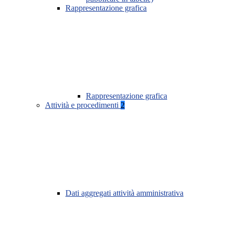
Rappresentazione grafica
Rappresentazione grafica
Attività e procedimenti
2
Dati aggregati attività amministrativa