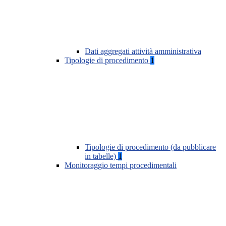
Dati aggregati attività amministrativa
Tipologie di procedimento
1
Tipologie di procedimento (da pubblicare
in tabelle)
1
Monitoraggio tempi procedimentali