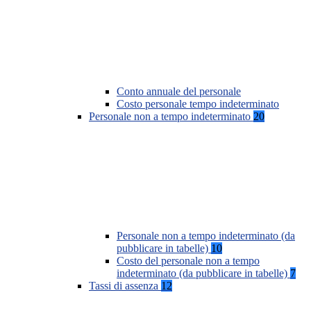
Conto annuale del personale
Costo personale tempo indeterminato
Personale non a tempo indeterminato
20
Personale non a tempo indeterminato (da
pubblicare in tabelle)
10
Costo del personale non a tempo
indeterminato (da pubblicare in tabelle)
7
Tassi di assenza
12