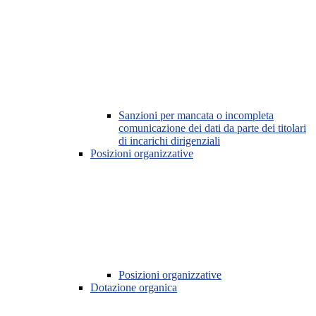
Sanzioni per mancata o incompleta
comunicazione dei dati da parte dei titolari
di incarichi dirigenziali
Posizioni organizzative
Posizioni organizzative
Dotazione organica