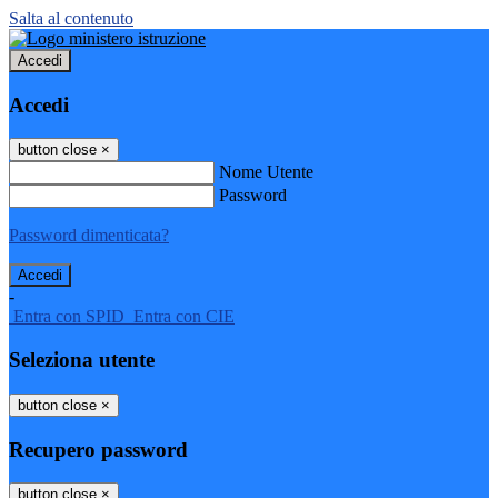
Salta al contenuto
Accedi
Accedi
button close
×
Nome Utente
Password
Password dimenticata?
-
Entra con SPID
Entra con CIE
Seleziona utente
button close
×
Recupero password
button close
×