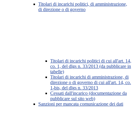
Titolari di incarichi politici, di amministrazione,
di direzione o di governo
Titolari di incarichi politici di cui all'art. 14,
co. 1, del dlgs n. 33/2013 (da pubblicare in
tabelle)
Titolari di incarichi di amministrazione, di
direzione o di governo di cui all'art. 14, co.
1-bis, del dlgs n. 33/2013
Cessati dall'incarico (documentazione da
pubblicare sul sito web)
Sanzioni per mancata comunicazione dei dati