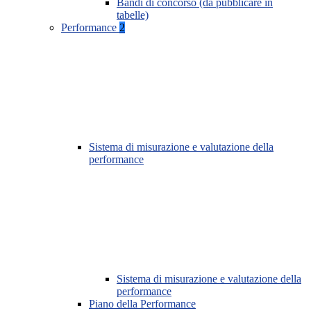
Bandi di concorso (da pubblicare in
tabelle)
Performance
2
Sistema di misurazione e valutazione della
performance
Sistema di misurazione e valutazione della
performance
Piano della Performance