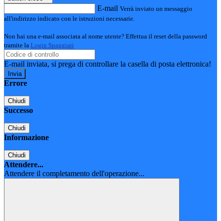
E-mail
Verrà inviato un messaggio
all'indirizzo indicato con le istruzioni necessarie.
Non hai una e-mail associata al nome utente? Effettua il reset della password
tramite la
Login Spaggiari
E-mail inviata, si prega di controllare la casella di posta elettronica!
Errore
Chiudi
Successo
Chiudi
Informazione
Chiudi
Attendere...
Attendere il completamento dell'operazione...