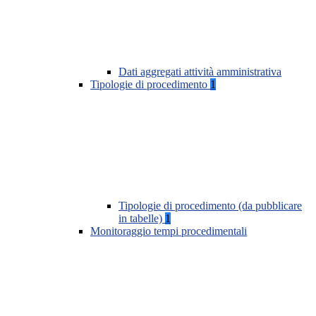
Dati aggregati attività amministrativa
Tipologie di procedimento
1
Tipologie di procedimento (da pubblicare
in tabelle)
1
Monitoraggio tempi procedimentali