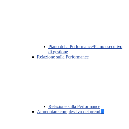
Piano della Performance/Piano esecutivo
di gestione
Relazione sulla Performance
Relazione sulla Performance
Ammontare complessivo dei premi
2