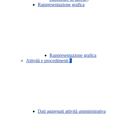
Rappresentazione grafica
Rappresentazione grafica
Attività e procedimenti
2
Dati aggregati attività amministrativa