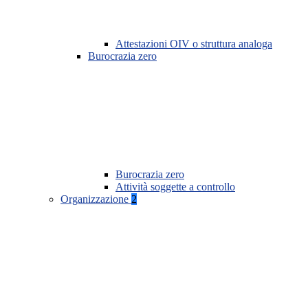
Attestazioni OIV o struttura analoga
Burocrazia zero
Burocrazia zero
Attività soggette a controllo
Organizzazione
2