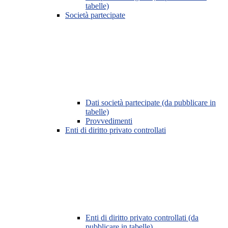
tabelle)
Società partecipate
Dati società partecipate (da pubblicare in
tabelle)
Provvedimenti
Enti di diritto privato controllati
Enti di diritto privato controllati (da
pubblicare in tabelle)