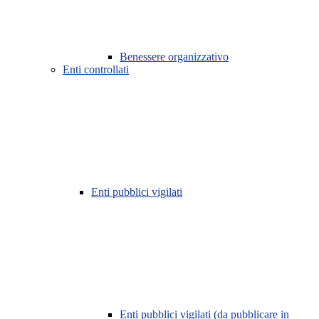
Benessere organizzativo
Enti controllati
Enti pubblici vigilati
Enti pubblici vigilati (da pubblicare in