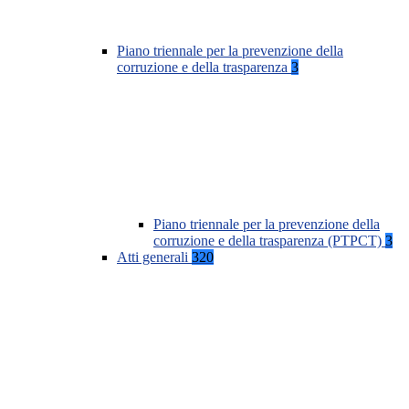
Piano triennale per la prevenzione della
corruzione e della trasparenza
3
Piano triennale per la prevenzione della
corruzione e della trasparenza (PTPCT)
3
Atti generali
320