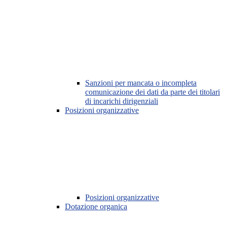
Sanzioni per mancata o incompleta
comunicazione dei dati da parte dei titolari
di incarichi dirigenziali
Posizioni organizzative
Posizioni organizzative
Dotazione organica