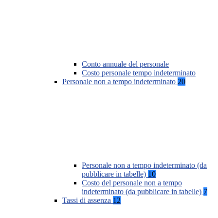
Conto annuale del personale
Costo personale tempo indeterminato
Personale non a tempo indeterminato
20
Personale non a tempo indeterminato (da
pubblicare in tabelle)
10
Costo del personale non a tempo
indeterminato (da pubblicare in tabelle)
7
Tassi di assenza
12