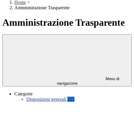
Home
>
Amministrazione Trasparente
Amministrazione Trasparente
Menu di
navigazione
Categorie
Disposizioni generali
325