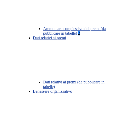
Ammontare complessivo dei premi (da
pubblicare in tabelle)
2
Dati relativi ai premi
Dati relativi ai premi (da pubblicare in
tabelle)
Benessere organizzativo